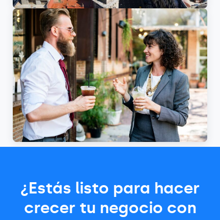
¿Estás listo para hacer
crecer tu negocio con