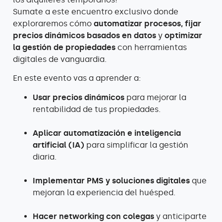
Sumate a este encuentro exclusivo donde
exploraremos cómo
automatizar procesos,
fijar
precios dinámicos basados en datos
y
optimizar
la gestión de propiedades
con herramientas
digitales de vanguardia.
En este evento vas a aprender a:
Usar precios dinámicos
para mejorar la
rentabilidad de tus propiedades.
Aplicar automatización e inteligencia
artificial (IA)
para simplificar la gestión
diaria.
Implementar PMS y soluciones digitales
que
mejoran la experiencia del huésped.
Hacer networking con colegas
y anticiparte