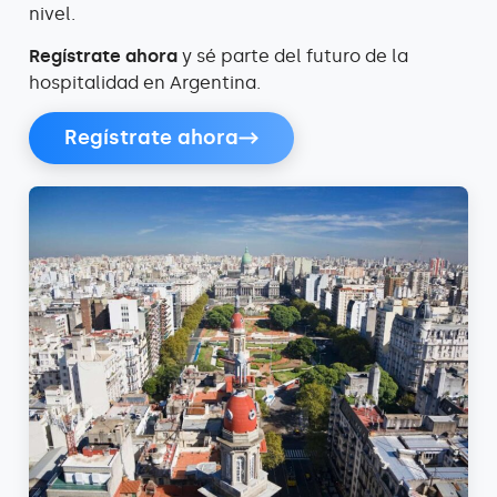
nivel.
Regístrate ahora
y sé parte del futuro de la
hospitalidad en Argentina.
Regístrate ahora