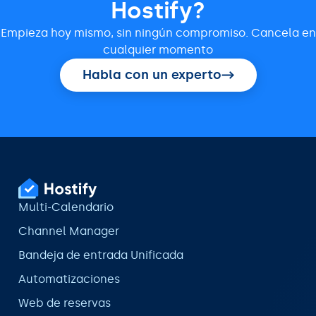
Hostify?
Empieza hoy mismo, sin ningún compromiso. Cancela en
cualquier momento
Habla con un experto
Multi-Calendario
Channel Manager
Bandeja de entrada Unificada
Automatizaciones
Web de reservas