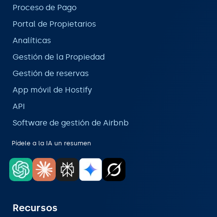
Proceso de Pago
Portal de Propietarios
Analíticas
Gestión de la Propiedad
Gestión de reservas
App móvil de Hostify
API
Software de gestión de Airbnb
Pídele a la IA un resumen
Recursos