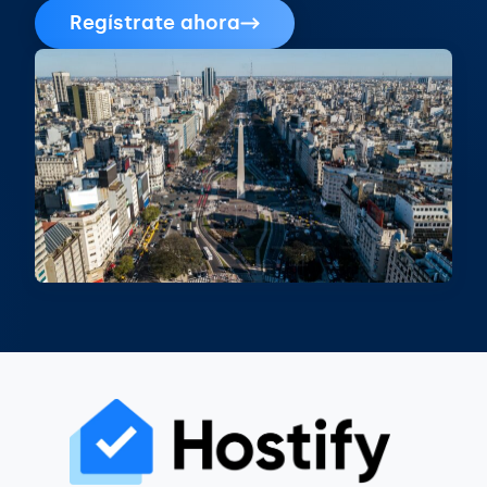
Regístrate ahora