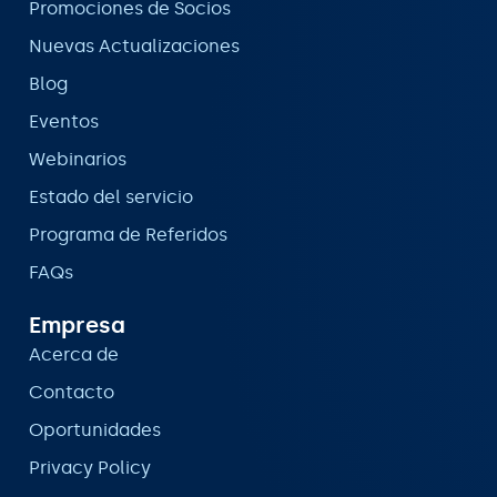
Promociones de Socios
Nuevas Actualizaciones
Blog
Eventos
Webinarios
Estado del servicio
Programa de Referidos
FAQs
Empresa
Acerca de
Contacto
Oportunidades
Privacy Policy