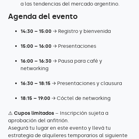
a las tendencias del mercado argentino.
Agenda del evento
14:30 – 15:00
→ Registro y bienvenida
15:00 – 16:00
→ Presentaciones
16:00 – 16:30
→ Pausa para café y
networking
16:30 – 18:15
→ Presentaciones y clausura
18:15 – 19:00
→ Cóctel de networking
⚠️
Cupos limitados
– Inscripción sujeta a
aprobación del anfitrión
.
Asegurá tu lugar en este evento y llevá tu
estrategia de alquileres temporarios al siguiente