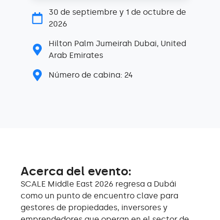
30 de septiembre y 1 de octubre de
2026
Hilton Palm Jumeirah Dubai, United
Arab Emirates
Número de cabina: 24
Acerca del evento:
SCALE Middle East 2026 regresa a Dubái
como un punto de encuentro clave para
gestores de propiedades, inversores y
emprendedores que operan en el sector de