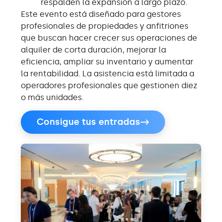
respalden la expansión a largo plazo.
Este evento está diseñado para gestores
profesionales de propiedades y anfitriones
que buscan hacer crecer sus operaciones de
alquiler de corta duración, mejorar la
eficiencia, ampliar su inventario y aumentar
la rentabilidad. La asistencia está limitada a
operadores profesionales que gestionen diez
o más unidades.
Consigue tus entradas