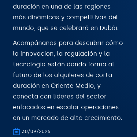
duración en una de las regiones
más dinámicas y competitivas del
mundo, que se celebrará en Dubái.
Acompáñanos para descubrir cómo
la innovación, la regulación y la
tecnología están dando forma al
futuro de los alquileres de corta
duración en Oriente Medio, y
conecta con líderes del sector
enfocados en escalar operaciones
en un mercado de alto crecimiento.
30/09/2026