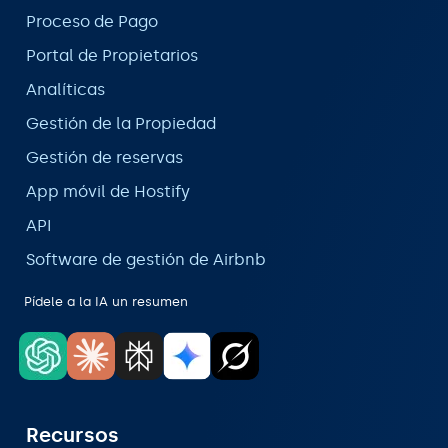
Proceso de Pago
Portal de Propietarios
Analíticas
Gestión de la Propiedad
Gestión de reservas
App móvil de Hostify
API
Software de gestión de Airbnb
Pídele a la IA un resumen
Recursos