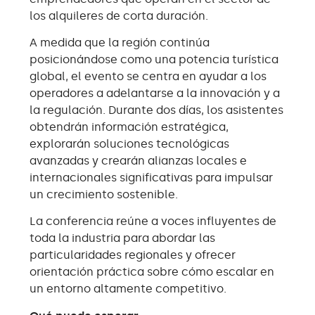
los alquileres de corta duración.
A medida que la región continúa
posicionándose como una potencia turística
global, el evento se centra en ayudar a los
operadores a adelantarse a la innovación y a
la regulación. Durante dos días, los asistentes
obtendrán información estratégica,
explorarán soluciones tecnológicas
avanzadas y crearán alianzas locales e
internacionales significativas para impulsar
un crecimiento sostenible.
La conferencia reúne a voces influyentes de
toda la industria para abordar las
particularidades regionales y ofrecer
orientación práctica sobre cómo escalar en
un entorno altamente competitivo.