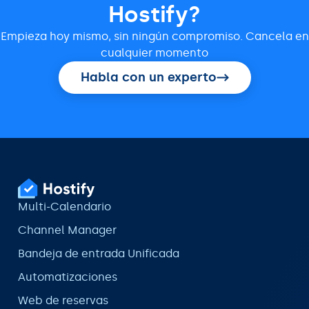
Hostify?
Empieza hoy mismo, sin ningún compromiso. Cancela en
cualquier momento
Habla con un experto
Multi-Calendario
Channel Manager
Bandeja de entrada Unificada
Automatizaciones
Web de reservas