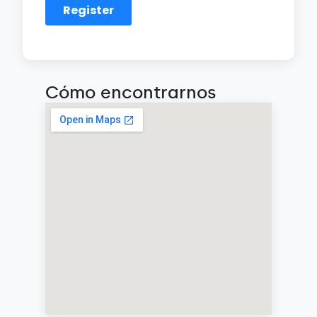
Cómo encontrarnos