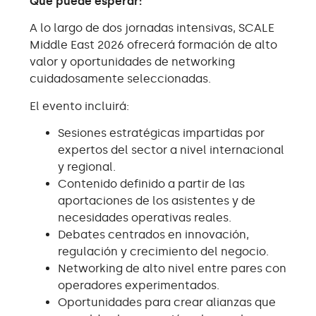
Qué puede esperar:
A lo largo de dos jornadas intensivas, SCALE
Middle East 2026 ofrecerá formación de alto
valor y oportunidades de networking
cuidadosamente seleccionadas.
El evento incluirá:
Sesiones estratégicas impartidas por
expertos del sector a nivel internacional
y regional.
Contenido definido a partir de las
aportaciones de los asistentes y de
necesidades operativas reales.
Debates centrados en innovación,
regulación y crecimiento del negocio.
Networking de alto nivel entre pares con
operadores experimentados.
Oportunidades para crear alianzas que