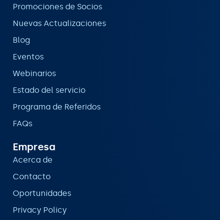
Promociones de Socios
Nuevas Actualizaciones
Blog
Eventos
Webinarios
Estado del servicio
Programa de Referidos
FAQs
Empresa
Acerca de
Contacto
Oportunidades
Privacy Policy