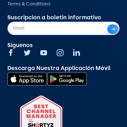
Terms & Conditions
Suscripcion a boletin informativo
Síguenos
Descarga Nuestra Applicación Móvil