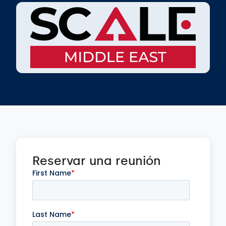
Reservar una reunión