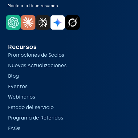
Pídele a la IA un resumen
Recursos
Promociones de Socios
Nuevas Actualizaciones
Blog
Eventos
Webinarios
Estado del servicio
Programa de Referidos
FAQs