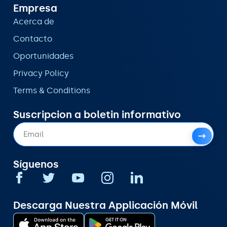
Empresa
Acerca de
Contacto
Oportunidades
Privacy Policy
Terms & Conditions
Suscripcion a boletin informativo
Síguenos
Descarga Nuestra Applicación Móvil