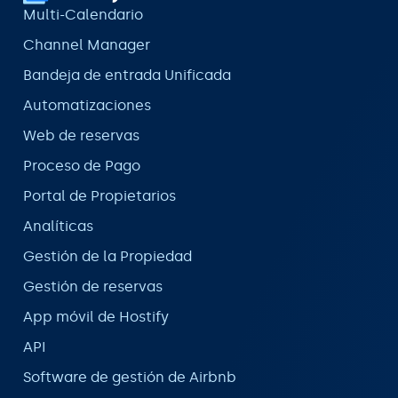
Multi-Calendario
Channel Manager
Bandeja de entrada Unificada
Automatizaciones
Web de reservas
Proceso de Pago
Portal de Propietarios
Analíticas
Gestión de la Propiedad
Gestión de reservas
App móvil de Hostify
API
Software de gestión de Airbnb