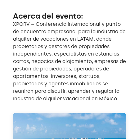
Acerca del evento:
XPORV – Conferencia internacional y punto
de encuentro empresarial para la industria de
alquiler de vacaciones en LATAM, donde
propietarios y gestores de propiedades
independientes, especialistas en estancias
cortas, negocios de alojamiento, empresas de
gestión de propiedades, operadores de
apartamentos, inversores, startups,
propietarios y agentes inmobiliarios se
reunirán para discutir, aprender y regular la
industria de alquiler vacacional en México.