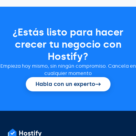
¿Estás listo para hacer
crecer tu negocio con
Hostify?
Empieza hoy mismo, sin ningún compromiso. Cancela en
cualquier momento
Habla con un experto