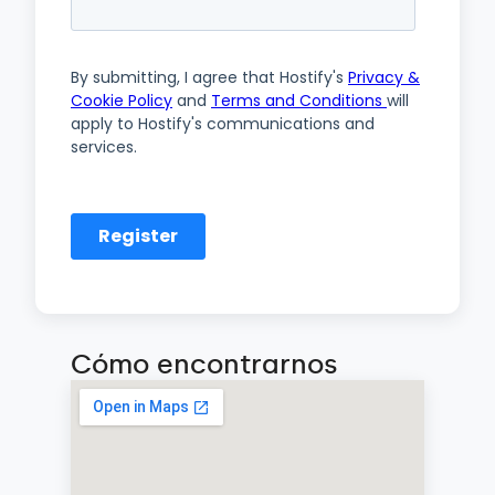
Cómo encontrarnos