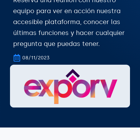
Reserva una reunión con nuestro
equipo para ver en acción nuestra
accesible plataforma, conocer las
últimas funciones y hacer cualquier
pregunta que puedas tener.
08/11/2023