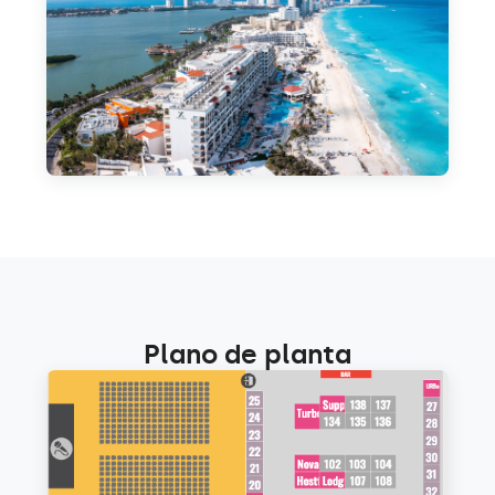
Plano de planta