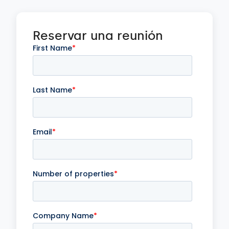
Reservar una reunión