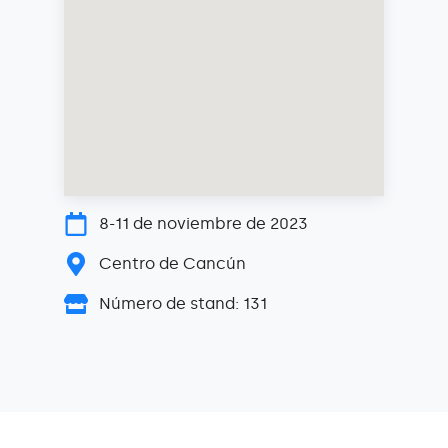
8-11 de noviembre de 2023
Centro de Cancún
Número de stand: 131