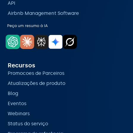
API
Airbnb Management Software
Peça um resumo à IA
Recursos
Promocoes de Parceiros
Atualizações de produto
Blog
Eventos
Webinars
Status do serviço