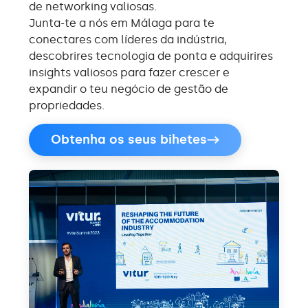
de networking valiosas.
Junta-te a nós em Málaga para te
conectares com líderes da indústria,
descobrires tecnologia de ponta e adquirires
insights valiosos para fazer crescer e
expandir o teu negócio de gestão de
propriedades.
Obtenha os seus bihetes