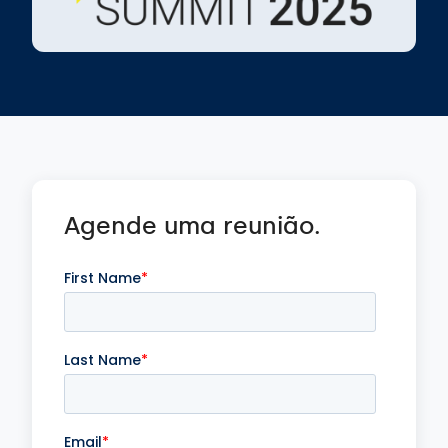
Agende uma reunião.