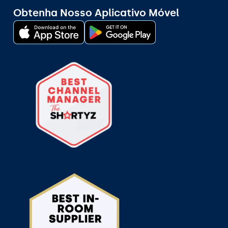
Obtenha Nosso Aplicativo Móvel