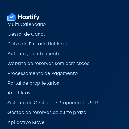
Multi Calendário
Gestor de Canal
Caixa de Entrada Unificada
Automação Inteligente
Website de reservas sem comissões
Processamento de Pagamento
Portal de proprietários
Analiticos
Sistema de Gestão de Propriedades STR
Gestão de reservas de curto prazo
Aplicativo Móvel