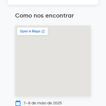
Como nos encontrar
7–8 de maio de 2025