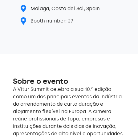
Málaga, Costa del Sol, Spain
Booth number: J7
Sobre o evento
A Vitur Summit celebra a sua 10.ª edição
como um dos principais eventos da indústria
do arrendamento de curta duração e
alojamento flexível na Europa. A cimeira
reúne profissionais de topo, empresas e
instituições durante dois dias de inovação,
apresentações de alto nível e oportunidades