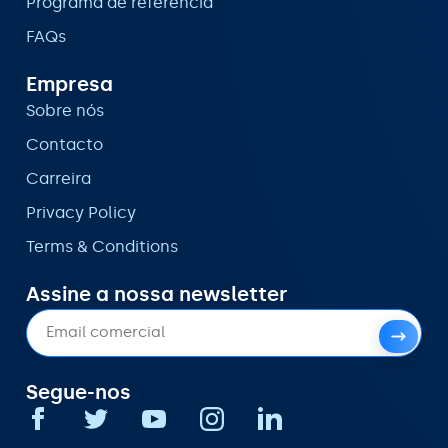
Programa de referência
FAQs
Empresa
Sobre nós
Contacto
Carreira
Privacy Policy
Terms & Conditions
Assine a nossa newsletter
Segue-nos