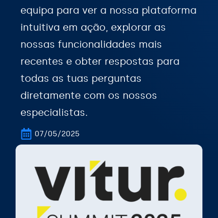
equipa para ver a nossa plataforma
intuitiva em ação, explorar as
nossas funcionalidades mais
recentes e obter respostas para
todas as tuas perguntas
diretamente com os nossos
especialistas.
07/05/2025