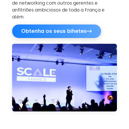
de networking com outros gerentes e
anfitriões ambiciosos de toda a França e
além.
Obtenha os seus bihetes