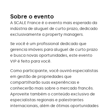
Sobre o evento
A SCALE France é o evento mais esperado da
indústria de aluguel de curto prazo, dedicado
exclusivamente a property managers.
Se você é um profissional dedicado que
gerencia imóveis para aluguel de curto prazo
e busca novas oportunidades, este evento
VIP é feito para você.
Como participante, você ouvirá especialistas
em gestão de propriedades que
compartilharão suas experiências e
conhecerão mais sobre o mercado francês.
Aproveite também o conteúdo exclusivo de
especialistas regionais e palestrantes
internacionais, além de ótimas oportunidades