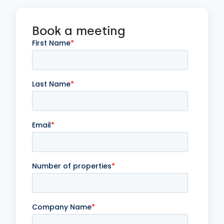
Book a meeting