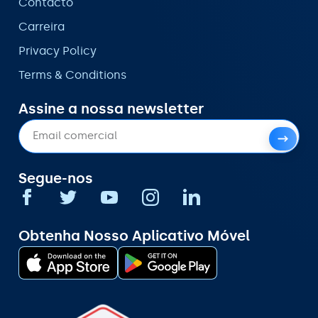
Contacto
Carreira
Privacy Policy
Terms & Conditions
Assine a nossa newsletter
Segue-nos
Obtenha Nosso Aplicativo Móvel