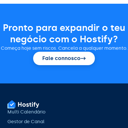
Pronto para expandir o teu
negócio com o Hostify?
Começa hoje sem riscos. Cancela a qualquer momento.
Fale connosco
Multi Calendário
Gestor de Canal