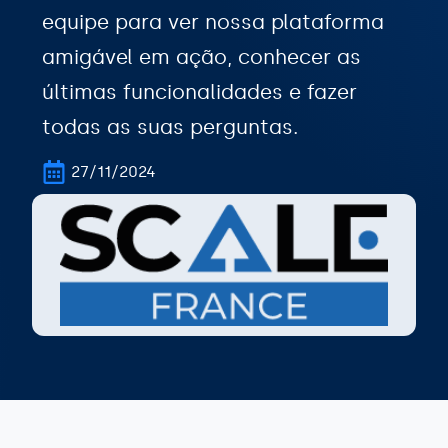
equipe para ver nossa plataforma
amigável em ação, conhecer as
últimas funcionalidades e fazer
todas as suas perguntas.
27/11/2024