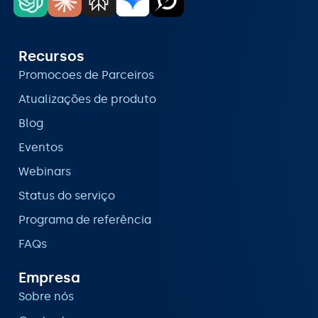
Recursos
Promocoes de Parceiros
Atualizações de produto
Blog
Eventos
Webinars
Status do serviço
Programa de referência
FAQs
Empresa
Sobre nós