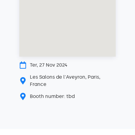
Ter, 27 Nov 2024
Les Salons de l'Aveyron, Paris,
France
Booth number: tbd