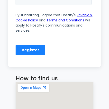
How to find us