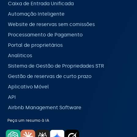
Caixa de Entrada Unificada
Automação Inteligente
Website de reservas sem comissões
Processamento de Pagamento
Portal de proprietários
Analiticos
Sistema de Gestão de Propriedades STR
Gestão de reservas de curto prazo
Aplicativo Móvel
API
Airbnb Management Software
Peça um resumo à IA