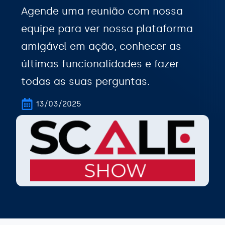
Agende uma reunião com nossa
equipe para ver nossa plataforma
amigável em ação, conhecer as
últimas funcionalidades e fazer
todas as suas perguntas.
13/03/2025