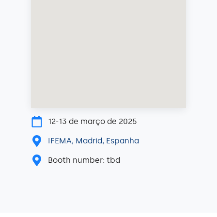
12-13 de março de 2025
IFEMA, Madrid, Espanha
Booth number: tbd