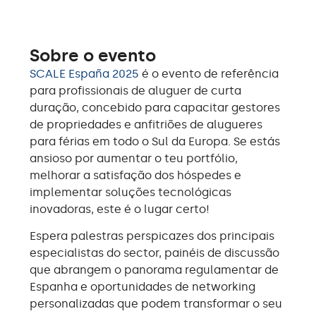
Sobre o evento
SCALE España 2025
é o evento de referência
para profissionais de aluguer de curta
duração, concebido para capacitar gestores
de propriedades e anfitriões de alugueres
para férias em todo o Sul da Europa. Se estás
ansioso por aumentar o teu portfólio,
melhorar a satisfação dos hóspedes e
implementar soluções tecnológicas
inovadoras, este é o lugar certo!
Espera palestras perspicazes dos principais
especialistas do sector, painéis de discussão
que abrangem o panorama regulamentar de
Espanha e oportunidades de networking
personalizadas que podem transformar o seu