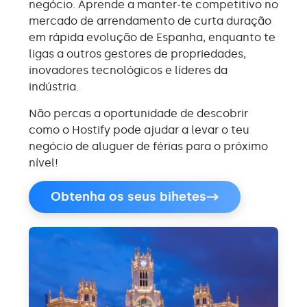
negócio. Aprende a manter-te competitivo no
mercado de arrendamento de curta duração
em rápida evolução de Espanha, enquanto te
ligas a outros gestores de propriedades,
inovadores tecnológicos e líderes da
indústria.
Não percas a oportunidade de descobrir
como o Hostify pode ajudar a levar o teu
negócio de aluguer de férias para o próximo
nível!
Obtenha os seus bihetes