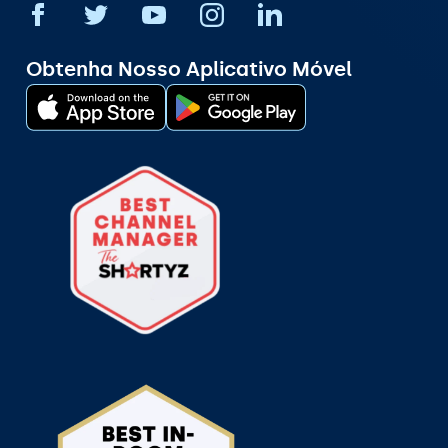
Obtenha Nosso Aplicativo Móvel