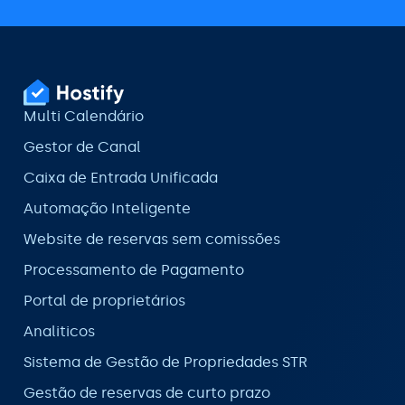
Multi Calendário
Gestor de Canal
Caixa de Entrada Unificada
Automação Inteligente
Website de reservas sem comissões
Processamento de Pagamento
Portal de proprietários
Analiticos
Sistema de Gestão de Propriedades STR
Gestão de reservas de curto prazo