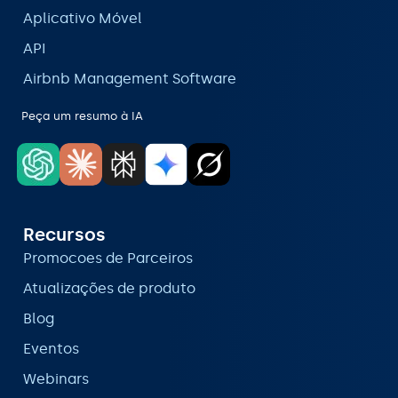
Aplicativo Móvel
API
Airbnb Management Software
Peça um resumo à IA
Recursos
Promocoes de Parceiros
Atualizações de produto
Blog
Eventos
Webinars