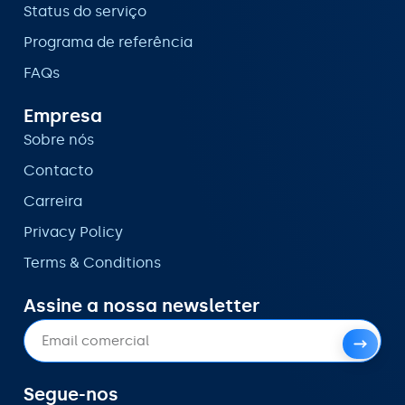
Status do serviço
Programa de referência
FAQs
Empresa
Sobre nós
Contacto
Carreira
Privacy Policy
Terms & Conditions
Assine a nossa newsletter
Segue-nos