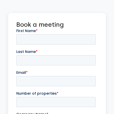
Book a meeting