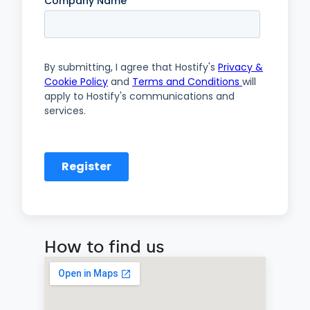
How to find us