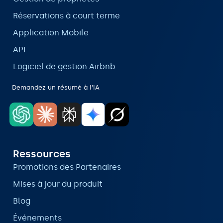
Réservations à court terme
Application Mobile
API
Logiciel de gestion Airbnb
Demandez un résumé à l'IA
Ressources
Promotions des Partenaires
Mises à jour du produit
Blog
Événements