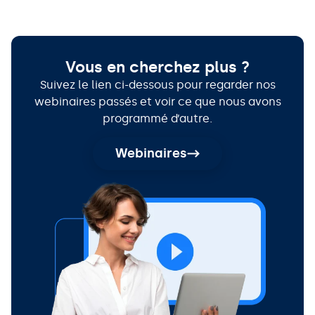
Vous en cherchez plus ?
Suivez le lien ci-dessous pour regarder nos
webinaires passés et voir ce que nous avons
programmé d’autre.
Webinaires