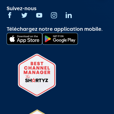
Suivez-nous
Téléchargez notre application mobile.