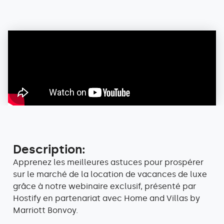
Description:
Apprenez les meilleures astuces pour prospérer
sur le marché de la location de vacances de luxe
grâce à notre webinaire exclusif, présenté par
Hostify en partenariat avec Home and Villas by
Marriott Bonvoy.