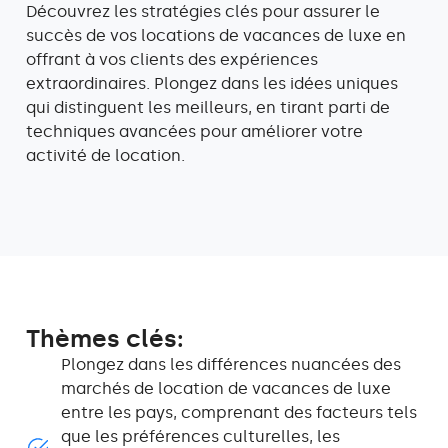
Découvrez les stratégies clés pour assurer le
succès de vos locations de vacances de luxe en
offrant à vos clients des expériences
extraordinaires. Plongez dans les idées uniques
qui distinguent les meilleurs, en tirant parti de
techniques avancées pour améliorer votre
activité de location.
Thèmes clés:
Plongez dans les différences nuancées des
marchés de location de vacances de luxe
entre les pays, comprenant des facteurs tels
que les préférences culturelles, les