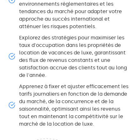
environnements réglementaires et les
tendances du marché pour adapter votre
approche au succès international et
atténuer les risques potentiels.
Explorez des stratégies pour maximiser les
taux d'occupation dans les propriétés de
location de vacances de luxe, garantissant
des flux de revenus constants et une
satisfaction accrue des clients tout au long
de l'année.
Apprenez à fixer et ajuster efficacement les
tarifs journaliers en fonction de la demande
du marché, de la concurrence et de la
saisonnalité, optimisant ainsi les revenus
tout en maintenant la compétitivité sur le
marché de la location de luxe.