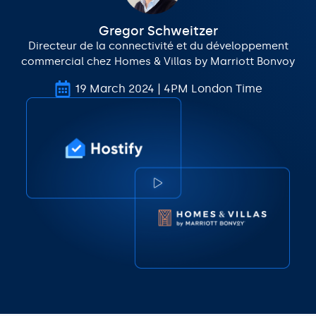
Gregor Schweitzer
Directeur de la connectivité et du développement
commercial chez Homes & Villas by Marriott Bonvoy
19 March 2024 | 4PM London Time