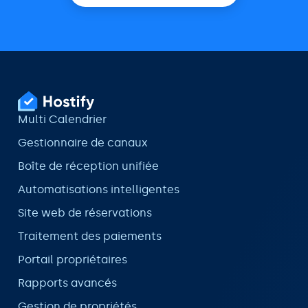
Multi Calendrier
Gestionnaire de canaux
Boîte de réception unifiée
Automatisations intelligentes
Site web de réservations
Traitement des paiements
Portail propriétaires
Rapports avancés
Gestion de propriétés