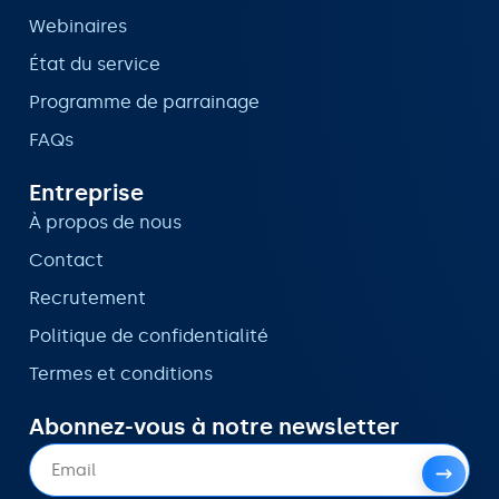
Webinaires
État du service
Programme de parrainage
FAQs
Entreprise
À propos de nous
Contact
Recrutement
Politique de confidentialité
Termes et conditions
Abonnez-vous à notre newsletter