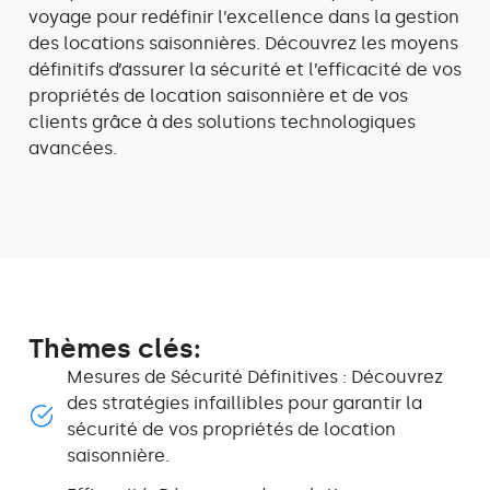
voyage pour redéfinir l’excellence dans la gestion
des locations saisonnières. Découvrez les moyens
définitifs d’assurer la sécurité et l’efficacité de vos
propriétés de location saisonnière et de vos
clients grâce à des solutions technologiques
avancées.
Thèmes clés:
Mesures de Sécurité Définitives : Découvrez
des stratégies infaillibles pour garantir la
sécurité de vos propriétés de location
saisonnière.