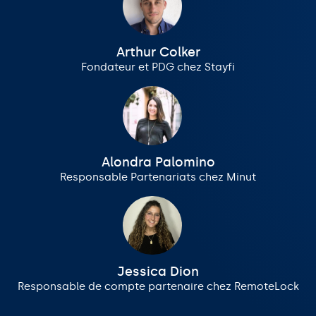
Arthur Colker
Fondateur et PDG chez Stayfi
Alondra Palomino
Responsable Partenariats chez Minut
Jessica Dion
Responsable de compte partenaire chez RemoteLock