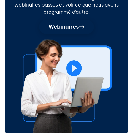
webinaires passés et voir ce que nous avons
programmé d’autre.
Webinaires