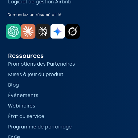
Logiciel de gestion Airbnb
Demandez un résumé à l'IA
Ressources
Promotions des Partenaires
Mises à jour du produit
Blog
Événements
Webinaires
État du service
Programme de parrainage
FAQs