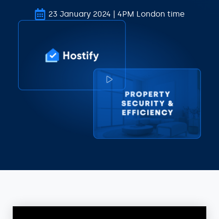
23 January 2024 | 4PM London time