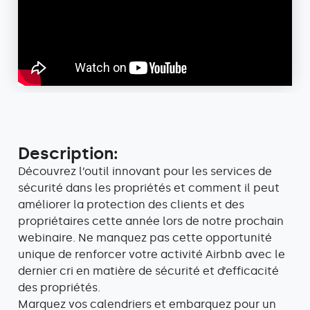
Description:
Découvrez l’outil innovant pour les services de
sécurité dans les propriétés et comment il peut
améliorer la protection des clients et des
propriétaires cette année lors de notre prochain
webinaire. Ne manquez pas cette opportunité
unique de renforcer votre activité Airbnb avec le
dernier cri en matière de sécurité et d’efficacité
des propriétés.
Marquez vos calendriers et embarquez pour un