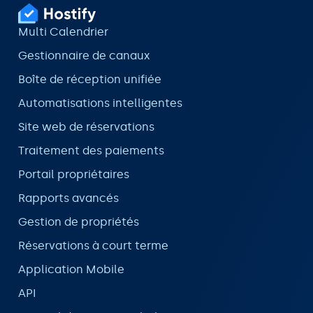
Multi Calendrier
Gestionnaire de canaux
Boîte de réception unifiée
Automatisations intelligentes
Site web de réservations
Traitement des paiements
Portail propriétaires
Rapports avancés
Gestion de propriétés
Réservations à court terme
Application Mobile
API