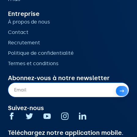
Entreprise
À propos de nous
Contact
Recrutement
Politique de confidentialité
Termes et conditions
Abonnez-vous à notre newsletter
Suivez-nous
Téléchargez notre application mobile.