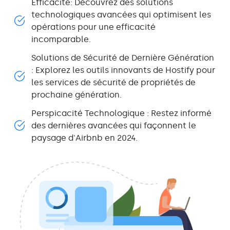
Efficacité: Découvrez des solutions
technologiques avancées qui optimisent les
opérations pour une efficacité
incomparable.
Solutions de Sécurité de Dernière Génération
: Explorez les outils innovants de Hostify pour
les services de sécurité de propriétés de
prochaine génération.
Perspicacité Technologique : Restez informé
des dernières avancées qui façonnent le
paysage d'Airbnb en 2024.