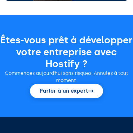
Êtes-vous prêt à développer
votre entreprise avec
Hostify ?
Commencez aujourd’hui sans risques. Annulez à tout
moment.
Parler à un expert