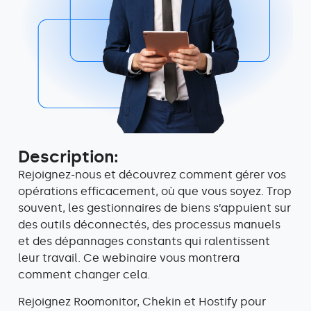
Description:
Rejoignez-nous et découvrez comment gérer vos
opérations efficacement, où que vous soyez.
Trop
souvent, les gestionnaires de biens s’appuient sur
des outils déconnectés, des processus manuels
et des dépannages constants qui ralentissent
leur travail. Ce webinaire vous montrera
comment changer cela.
Rejoignez Roomonitor, Chekin et Hostify
pour