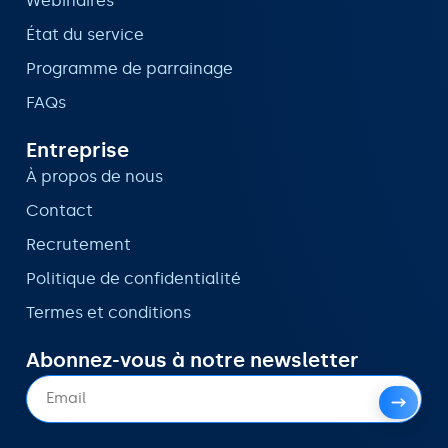
Webinaires
État du service
Programme de parrainage
FAQs
Entreprise
À propos de nous
Contact
Recrutement
Politique de confidentialité
Termes et conditions
Abonnez-vous à notre newsletter