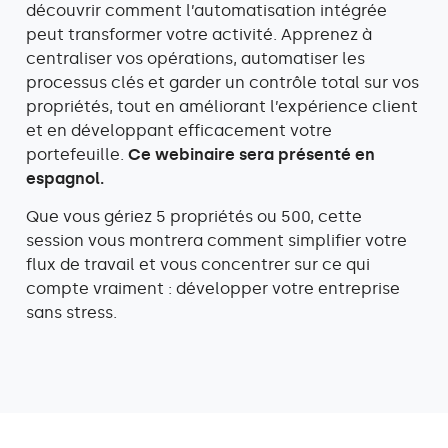
découvrir comment l’automatisation intégrée
peut transformer votre activité. Apprenez à
centraliser vos opérations, automatiser les
processus clés et garder un contrôle total sur vos
propriétés, tout en améliorant l’expérience client
et en développant efficacement votre
portefeuille.
Ce webinaire sera présenté en
espagnol.
Que vous gériez 5 propriétés ou 500, cette
session vous montrera comment simplifier votre
flux de travail et vous concentrer sur ce qui
compte vraiment : développer votre entreprise
sans stress.