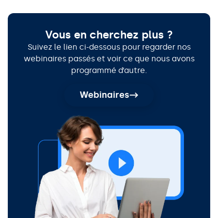
Vous en cherchez plus ?
Suivez le lien ci-dessous pour regarder nos
webinaires passés et voir ce que nous avons
programmé d’autre.
Webinaires