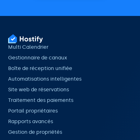
Multi Calendrier
Gestionnaire de canaux
Boîte de réception unifiée
Automatisations intelligentes
Site web de réservations
Traitement des paiements
Portail propriétaires
Rapports avancés
Gestion de propriétés