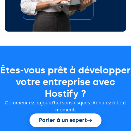
Êtes-vous prêt à développer
votre entreprise avec
Hostify ?
Commencez aujourd’hui sans risques. Annulez à tout
moment.
Parler à un expert