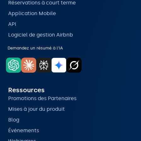
Réservations à court terme
Application Mobile
API
Logiciel de gestion Airbnb
Demandez un résumé à l'IA
Ressources
Promotions des Partenaires
Mises à jour du produit
Blog
Événements