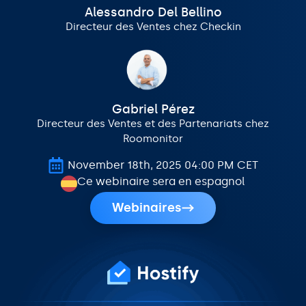
Alessandro Del Bellino
Directeur des Ventes chez Checkin
Gabriel Pérez
Directeur des Ventes et des Partenariats chez
Roomonitor
November 18th, 2025 04:00 PM CET
Ce webinaire sera en espagnol
Webinaires