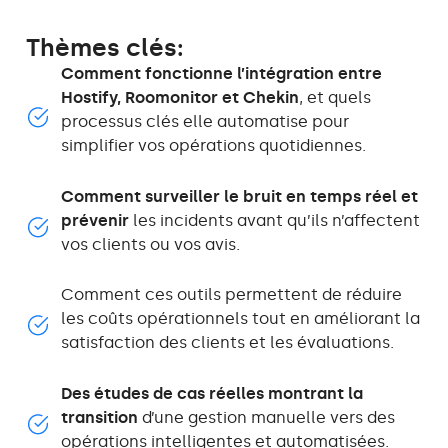
Thèmes clés:
Comment fonctionne l’intégration entre
Hostify, Roomonitor et Chekin
, et quels
processus clés elle automatise pour
simplifier vos opérations quotidiennes.
Comment surveiller le bruit en temps réel et
prévenir
les incidents avant qu’ils n’affectent
vos clients ou vos avis.
Comment ces outils permettent de réduire
les coûts opérationnels tout en améliorant la
satisfaction des clients et les évaluations.
Des études de cas réelles montrant la
transition
d’une gestion manuelle vers des
opérations intelligentes et automatisées.