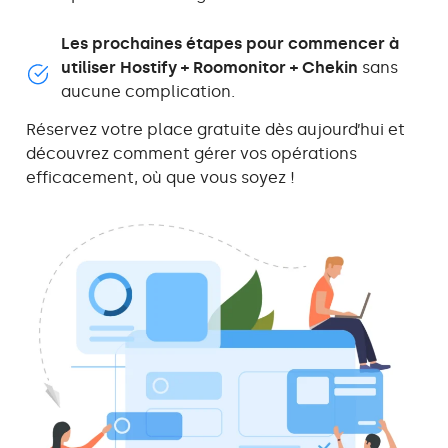
Les prochaines étapes pour commencer à
utiliser Hostify + Roomonitor + Chekin
sans
aucune complication.
Réservez votre place gratuite dès aujourd’hui et
découvrez comment gérer vos opérations
efficacement, où que vous soyez !