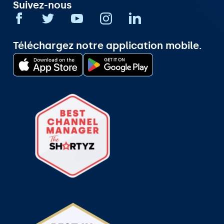
Suivez-nous
Téléchargez notre application mobile.