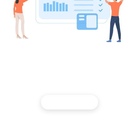
Webinaires