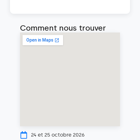
Comment nous trouver
24 et 25 octobre 2026