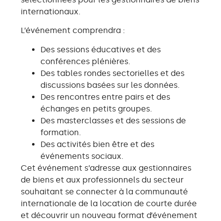
internationaux.
L’événement comprendra :
Des sessions éducatives et des
conférences plénières.
Des tables rondes sectorielles et des
discussions basées sur les données.
Des rencontres entre pairs et des
échanges en petits groupes.
Des masterclasses et des sessions de
formation.
Des activités bien être et des
événements sociaux.
Cet événement s’adresse aux gestionnaires
de biens et aux professionnels du secteur
souhaitant se connecter à la communauté
internationale de la location de courte durée
et découvrir un nouveau format d’événement