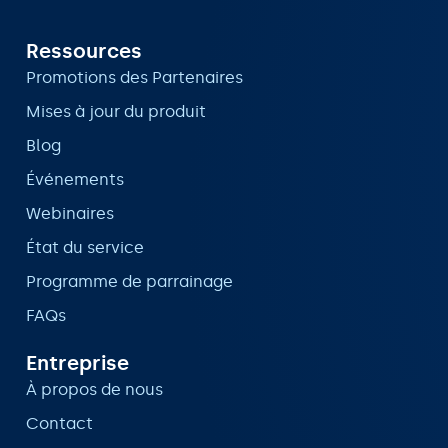
Ressources
Promotions des Partenaires
Mises à jour du produit
Blog
Événements
Webinaires
État du service
Programme de parrainage
FAQs
Entreprise
À propos de nous
Contact