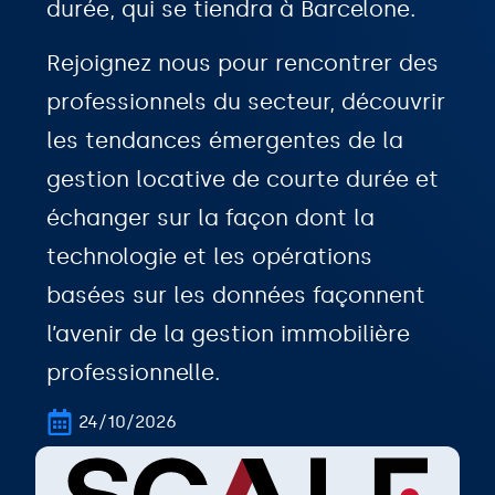
durée, qui se tiendra à Barcelone.
Rejoignez nous pour rencontrer des
professionnels du secteur, découvrir
les tendances émergentes de la
gestion locative de courte durée et
échanger sur la façon dont la
technologie et les opérations
basées sur les données façonnent
l’avenir de la gestion immobilière
professionnelle.
24/10/2026