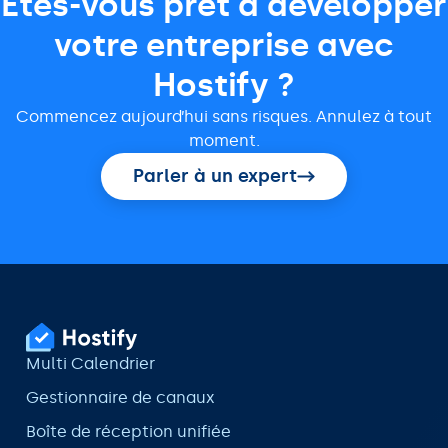
Êtes-vous prêt à développer
votre entreprise avec
Hostify ?
Commencez aujourd’hui sans risques. Annulez à tout
moment.
Parler à un expert
Multi Calendrier
Gestionnaire de canaux
Boîte de réception unifiée