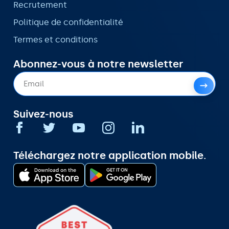
Recrutement
Politique de confidentialité
Termes et conditions
Abonnez-vous à notre newsletter
Suivez-nous
Téléchargez notre application mobile.