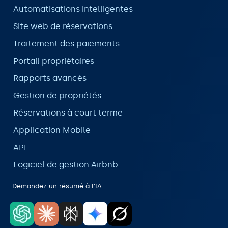
Automatisations intelligentes
Site web de réservations
Traitement des paiements
Portail propriétaires
Rapports avancés
Gestion de propriétés
Réservations à court terme
Application Mobile
API
Logiciel de gestion Airbnb
Demandez un résumé à l'IA