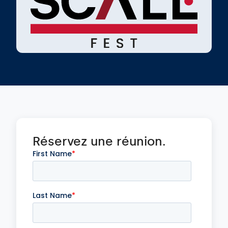
Réservez une réunion.