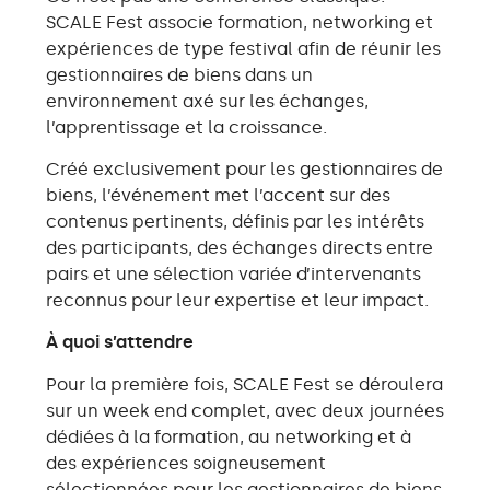
SCALE Fest associe formation, networking et
expériences de type festival afin de réunir les
gestionnaires de biens dans un
environnement axé sur les échanges,
l’apprentissage et la croissance.
Créé exclusivement pour les gestionnaires de
biens, l’événement met l’accent sur des
contenus pertinents, définis par les intérêts
des participants, des échanges directs entre
pairs et une sélection variée d’intervenants
reconnus pour leur expertise et leur impact.
À quoi s’attendre
Pour la première fois, SCALE Fest se déroulera
sur un week end complet, avec deux journées
dédiées à la formation, au networking et à
des expériences soigneusement
sélectionnées pour les gestionnaires de biens