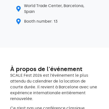
World Trade Center, Barcelona,
Spain
Booth number: 13
À propos de l'événement
SCALE Fest 2026 est l’événement le plus
attendu du calendrier de la location de
courte durée. Il revient à Barcelone avec une
expérience internationale entièrement
renouvelée.
Ce n’est pas une conférence classique.