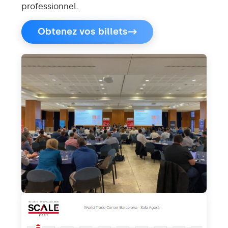
professionnel.
Obtenez vos billets