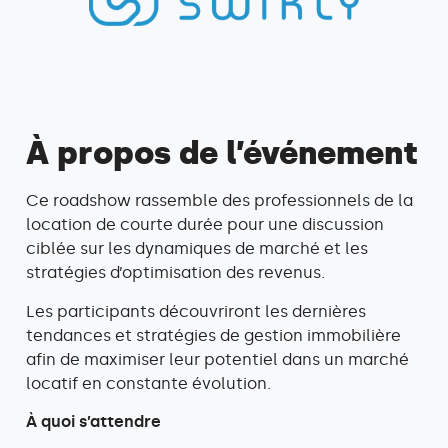
À propos de l’événement
Ce roadshow rassemble des professionnels de la
location de courte durée pour une discussion
ciblée sur les dynamiques de marché et les
stratégies d’optimisation des revenus.
Les participants découvriront les dernières
tendances et stratégies de gestion immobilière
afin de maximiser leur potentiel dans un marché
locatif en constante évolution.
À quoi s’attendre