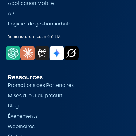
Application Mobile
API
Logiciel de gestion Airbnb
Demandez un résumé à l'IA
Ressources
Promotions des Partenaires
Mises à jour du produit
Blog
Événements
Webinaires