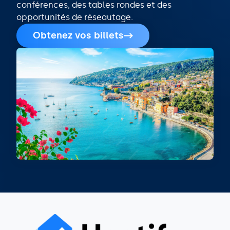
conférences, des tables rondes et des
opportunités de réseautage.
Obtenez vos billets