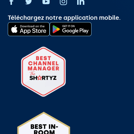
Téléchargez notre application mobile.