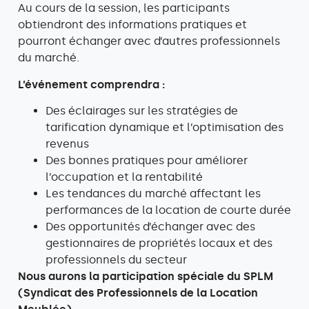
Au cours de la session, les participants
obtiendront des informations pratiques et
pourront échanger avec d’autres professionnels
du marché.
L’événement comprendra :
Des éclairages sur les stratégies de
tarification dynamique et l’optimisation des
revenus
Des bonnes pratiques pour améliorer
l’occupation et la rentabilité
Les tendances du marché affectant les
performances de la location de courte durée
Des opportunités d’échanger avec des
gestionnaires de propriétés locaux et des
professionnels du secteur
Nous aurons la participation spéciale du SPLM
(Syndicat des Professionnels de la Location