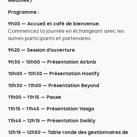
Meublée)
Programme :
9h00 — Accueil et café de bienvenue.
Commencez la journée en échangeant avec les
autres participants et partenaires.
9h20 — Session d’ouverture
9h30 – 10h00 — Présentation Airbnb
10h00 – 10h30 — Présentation Hostify
10h30 – 11h00 — Présentation Beyond
11h00 – 11h15 — Pause
11h15 – 11h45 — Présentation Yaago
11h45 – 12h15 — Présentation Swikly
12h15 – 12h50 — Table ronde des gestionnaires de