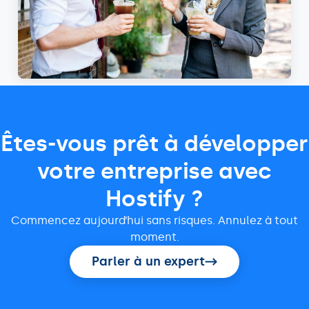
Êtes-vous prêt à développer
votre entreprise avec
Hostify ?
Commencez aujourd’hui sans risques. Annulez à tout
moment.
Parler à un expert