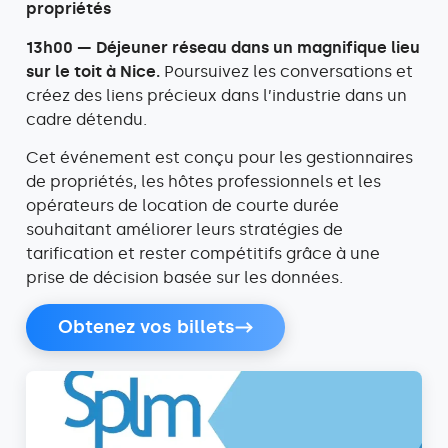
propriétés
13h00 — Déjeuner réseau dans un magnifique lieu
sur le toit à Nice.
Poursuivez les conversations et
créez des liens précieux dans l’industrie dans un
cadre détendu.
Cet événement est conçu pour les gestionnaires
de propriétés, les hôtes professionnels et les
opérateurs de location de courte durée
souhaitant améliorer leurs stratégies de
tarification et rester compétitifs grâce à une
prise de décision basée sur les données.
Obtenez vos billets