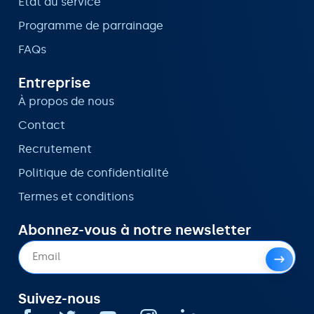
État du service
Programme de parrainage
FAQs
Entreprise
À propos de nous
Contact
Recrutement
Politique de confidentialité
Termes et conditions
Abonnez-vous à notre newsletter
Suivez-nous