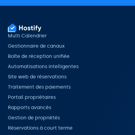
Multi Calendrier
Gestionnaire de canaux
Boîte de réception unifiée
Automatisations intelligentes
Site web de réservations
Traitement des paiements
Portail propriétaires
Rapports avancés
Gestion de propriétés
Réservations à court terme