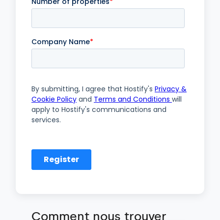
Comment nous trouver