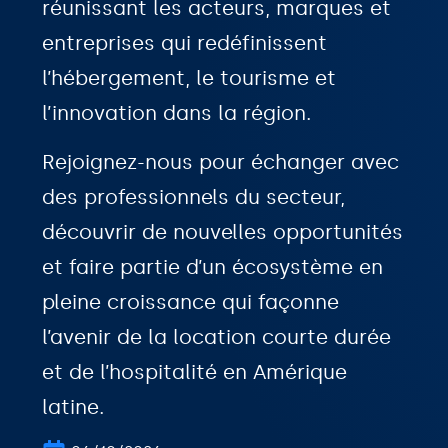
réunissant les acteurs, marques et
entreprises qui redéfinissent
l’hébergement, le tourisme et
l’innovation dans la région.
Rejoignez-nous pour échanger avec
des professionnels du secteur,
découvrir de nouvelles opportunités
et faire partie d’un écosystème en
pleine croissance qui façonne
l’avenir de la location courte durée
et de l’hospitalité en Amérique
latine.