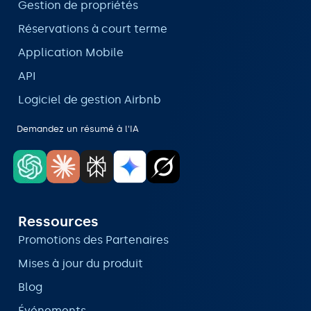
Gestion de propriétés
Réservations à court terme
Application Mobile
API
Logiciel de gestion Airbnb
Demandez un résumé à l'IA
Ressources
Promotions des Partenaires
Mises à jour du produit
Blog
Événements