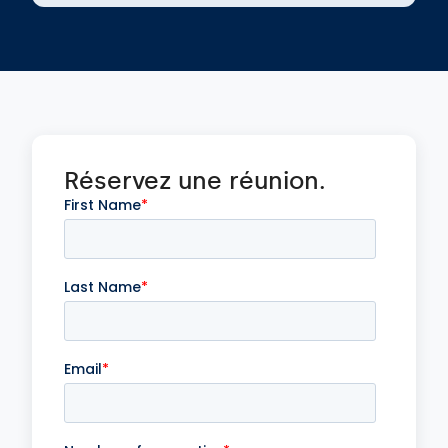
Réservez une réunion.