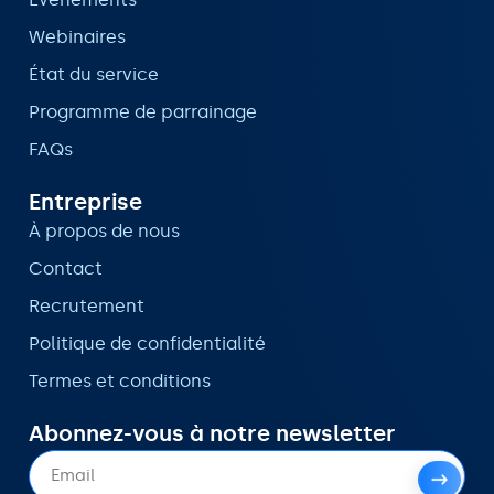
Webinaires
État du service
Programme de parrainage
FAQs
Entreprise
À propos de nous
Contact
Recrutement
Politique de confidentialité
Termes et conditions
Abonnez-vous à notre newsletter