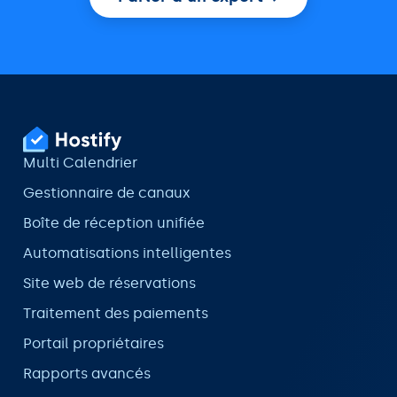
Multi Calendrier
Gestionnaire de canaux
Boîte de réception unifiée
Automatisations intelligentes
Site web de réservations
Traitement des paiements
Portail propriétaires
Rapports avancés