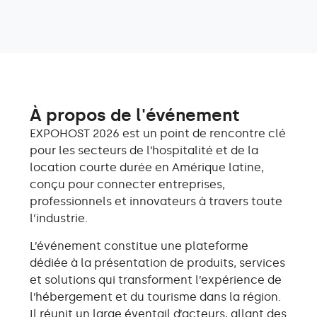
À propos de l'événement
EXPOHOST 2026 est un point de rencontre clé
pour les secteurs de l’hospitalité et de la
location courte durée en Amérique latine,
conçu pour connecter entreprises,
professionnels et innovateurs à travers toute
l’industrie.
L’événement constitue une plateforme
dédiée à la présentation de produits, services
et solutions qui transforment l’expérience de
l’hébergement et du tourisme dans la région.
Il réunit un large éventail d’acteurs, allant des