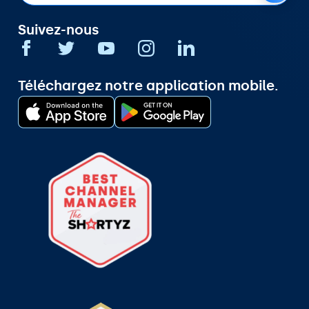
Suivez-nous
Téléchargez notre application mobile.