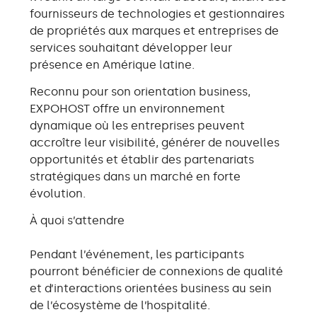
fournisseurs de technologies et gestionnaires
de propriétés aux marques et entreprises de
services souhaitant développer leur
présence en Amérique latine.
Reconnu pour son orientation business,
EXPOHOST offre un environnement
dynamique où les entreprises peuvent
accroître leur visibilité, générer de nouvelles
opportunités et établir des partenariats
stratégiques dans un marché en forte
évolution.
À quoi s’attendre
Pendant l’événement, les participants
pourront bénéficier de connexions de qualité
et d’interactions orientées business au sein
de l’écosystème de l’hospitalité.