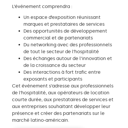
L’événement comprendra :
Un espace d’exposition réunissant
marques et prestataires de services
Des opportunités de développement
commercial et de partenariats
Du networking avec des professionnels
de tout le secteur de l’hospitalité
Des échanges autour de l’innovation et
de la croissance du secteur
Des interactions à fort trafic entre
exposants et participants
Cet événement s’adresse aux professionnels
de l’hospitalité, aux opérateurs de location
courte durée, aux prestataires de services et
aux entreprises souhaitant développer leur
présence et créer des partenariats sur le
marché latino-américain.