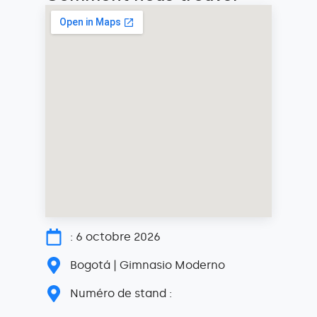
: 6 octobre 2026
Bogotá | Gimnasio Moderno
Numéro de stand :