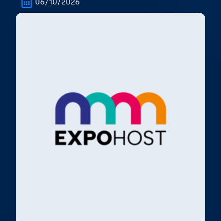
06/10/2026