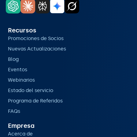
Recursos
Promociones de Socios
Nuevas Actualizaciones
Blog
Eventos
Webinarios
Estado del servicio
Programa de Referidos
FAQs
Empresa
Acerca de