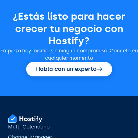
¿Estás listo para hacer
crecer tu negocio con
Hostify?
Empieza hoy mismo, sin ningún compromiso. Cancela en
cualquier momento
Habla con un experto
Multi-Calendario
Channel Manager