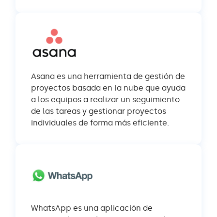
Asana es una herramienta de gestión de
proyectos basada en la nube que ayuda
a los equipos a realizar un seguimiento
de las tareas y gestionar proyectos
individuales de forma más eficiente.
WhatsApp es una aplicación de