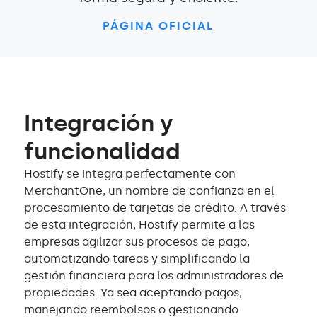
PÁGINA OFICIAL
Integración y
funcionalidad
Hostify se integra perfectamente con
MerchantOne, un nombre de confianza en el
procesamiento de tarjetas de crédito. A través
de esta integración, Hostify permite a las
empresas agilizar sus procesos de pago,
automatizando tareas y simplificando la
gestión financiera para los administradores de
propiedades. Ya sea aceptando pagos,
manejando reembolsos o gestionando