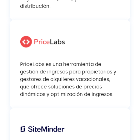
distribución.
PriceLabs es una herramienta de
gestión de ingresos para propietarios y
gestores de alquileres vacacionales,
que ofrece soluciones de precios
dinámicos y optimización de ingresos.