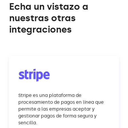
Echa un vistazo a
nuestras otras
integraciones
Stripe es una plataforma de
procesamiento de pagos en línea que
permite a las empresas aceptar y
gestionar pagos de forma segura y
sencilla.