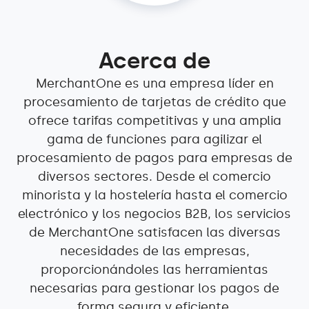
Acerca de
MerchantOne es una empresa líder en
procesamiento de tarjetas de crédito que
ofrece tarifas competitivas y una amplia
gama de funciones para agilizar el
procesamiento de pagos para empresas de
diversos sectores. Desde el comercio
minorista y la hostelería hasta el comercio
electrónico y los negocios B2B, los servicios
de MerchantOne satisfacen las diversas
necesidades de las empresas,
proporcionándoles las herramientas
necesarias para gestionar los pagos de
forma segura y eficiente.