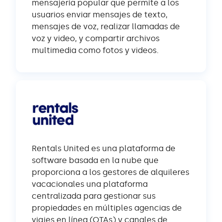
mensajería popular que permite a los
usuarios enviar mensajes de texto,
mensajes de voz, realizar llamadas de
voz y video, y compartir archivos
multimedia como fotos y videos.
Rentals United es una plataforma de
software basada en la nube que
proporciona a los gestores de alquileres
vacacionales una plataforma
centralizada para gestionar sus
propiedades en múltiples agencias de
viajes en línea (OTAs) y canales de