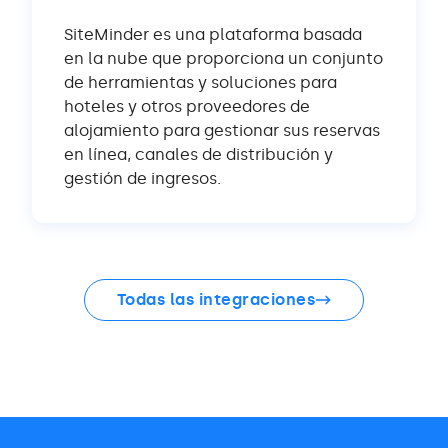
SiteMinder es una plataforma basada
en la nube que proporciona un conjunto
de herramientas y soluciones para
hoteles y otros proveedores de
alojamiento para gestionar sus reservas
en línea, canales de distribución y
gestión de ingresos.
Todas las integraciones