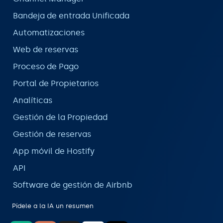
Bandeja de entrada Unificada
Automatizaciones
Web de reservas
Proceso de Pago
Portal de Propietarios
Analíticas
Gestión de la Propiedad
Gestión de reservas
App móvil de Hostify
API
Software de gestión de Airbnb
Pídele a la IA un resumen