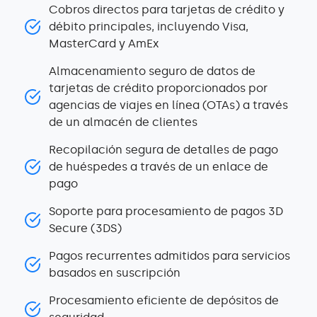
Cobros directos para tarjetas de crédito y
débito principales, incluyendo Visa,
MasterCard y AmEx
Almacenamiento seguro de datos de
tarjetas de crédito proporcionados por
agencias de viajes en línea (OTAs) a través
de un almacén de clientes
Recopilación segura de detalles de pago
de huéspedes a través de un enlace de
pago
Soporte para procesamiento de pagos 3D
Secure (3DS)
Pagos recurrentes admitidos para servicios
basados en suscripción
Procesamiento eficiente de depósitos de