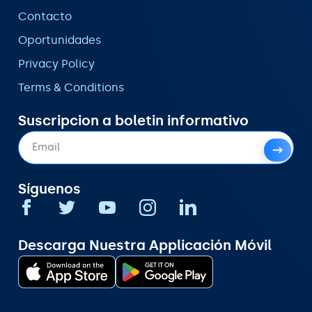
Contacto
Oportunidades
Privacy Policy
Terms & Conditions
Suscripcion a boletin informativo
Síguenos
Descarga Nuestra Applicación Móvil