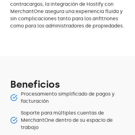
contracargos, la integración de Hostify con
MerchantOne asegura una experiencia fluida y
sin complicaciones tanto para los anfitriones
como para los administradores de propiedades.
Beneficios
Procesamiento simplificado de pagos y
facturación
Soporte para múltiples cuentas de
MerchantOne dentro de su espacio de
trabajo