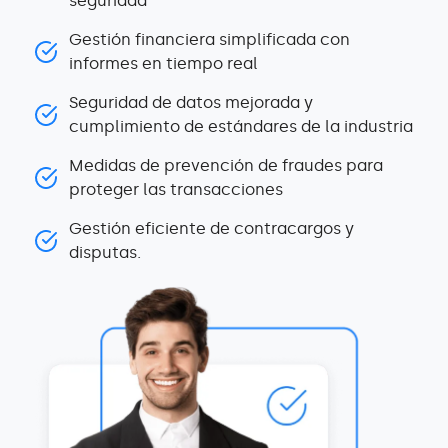
seguridad
Gestión financiera simplificada con
informes en tiempo real
Seguridad de datos mejorada y
cumplimiento de estándares de la industria
Medidas de prevención de fraudes para
proteger las transacciones
Gestión eficiente de contracargos y
disputas.