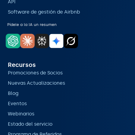
API
Software de gestión de Airbnb
Pídele a la IA un resumen
Recursos
Promociones de Socios
Nuevas Actualizaciones
Blog
Eventos
Webinarios
Estado del servicio
Programa de Referidos