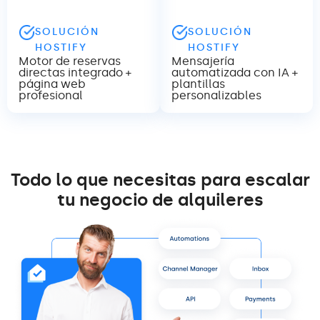
SOLUCIÓN
SOLUCIÓN
HOSTIFY
HOSTIFY
Motor de reservas
Mensajería
directas integrado +
automatizada con IA +
página web
plantillas
profesional
personalizables
Todo lo que necesitas para escalar
tu negocio de alquileres