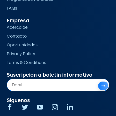
FAQs
Empresa
Acerca de
Contacto
Oportunidades
Privacy Policy
Terms & Conditions
Suscripcion a boletin informativo
Síguenos