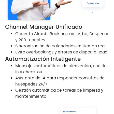
Channel Manager Unificado
Conecta Airbnb, Booking.com, Vrbo, Despegar
y 200+ canales
Sincronización de calendarios en tiempo real
Evita overbookings y errores de disponibilidad
Automatización Inteligente
Mensajes automáticos de bienvenida, check-
in y check-out
Asistente de IA para responder consultas de
huéspedes 24/7
Gestión automática de tareas de limpieza y
mantenimiento