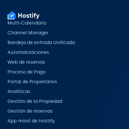
Multi-Calendario
Channel Manager
Bandeja de entrada Unificada
Automatizaciones
Web de reservas
Proceso de Pago
Portal de Propietarios
Analíticas
Gestión de la Propiedad
Gestión de reservas
App móvil de Hostify