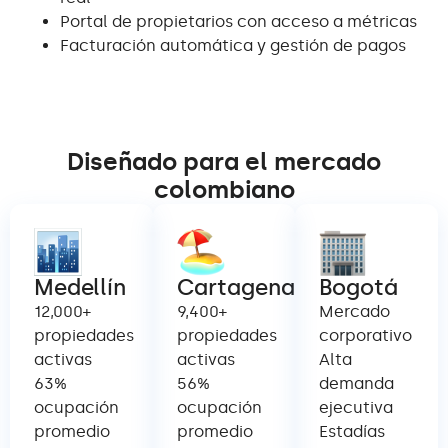
Portal de propietarios con acceso a métricas
Facturación automática y gestión de pagos
Diseñado para el mercado
colombiano
Medellín
Cartagena
Bogotá
12,000+
9,400+
Mercado
propiedades
propiedades
corporativo
activas
activas
Alta
63%
56%
demanda
ocupación
ocupación
ejecutiva
promedio
promedio
Estadías