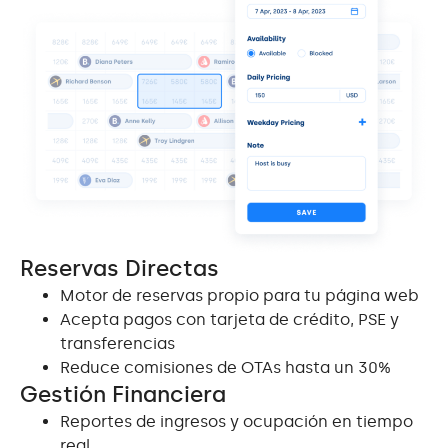
Reservas Directas
Motor de reservas propio para tu página web
Acepta pagos con tarjeta de crédito, PSE y
transferencias
Reduce comisiones de OTAs hasta un 30%
Gestión Financiera
Reportes de ingresos y ocupación en tiempo
real