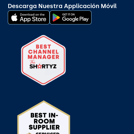
Descarga Nuestra Applicación Móvil