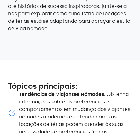
até histórias de sucesso inspiradoras, junte-se a
nós para explorar como a indústria de locações
de férias está se adaptando para abraçar o estilo
de vida nômade.
Tópicos principais:
Tendências de Viajantes Nômades:
Obtenha
informações sobre as preferências e
comportamentos em mudança dos viajantes
nômades modernos e entenda como as
locações de férias podem atender às suas
necessidades e preferências únicas.