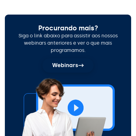
Procurando mais?
Siga o link abaixo para assistir aos nossos
webinars anteriores e ver o que mais
programamos.
Webinars