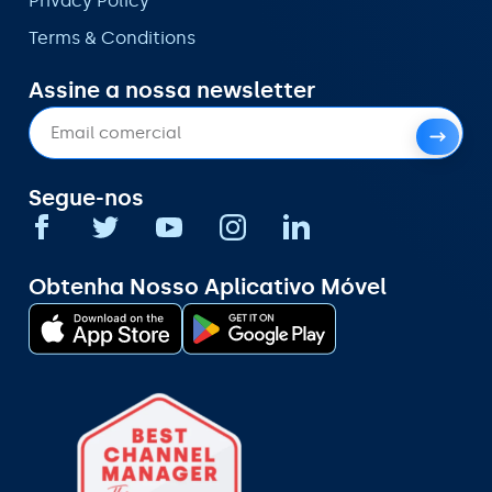
Privacy Policy
Terms & Conditions
Assine a nossa newsletter
Segue-nos
Obtenha Nosso Aplicativo Móvel