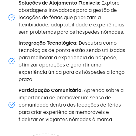
Soluções de Alojamento Flexíveis:
Explore
abordagens inovadoras para a gestão de
locações de férias que priorizam a
flexibilidade, adaptabilidade e experiências
sem problemas para os hóspedes nômades.
Integração Tecnológica:
Descubra como
tecnologias de ponta estão sendo utilizadas
para melhorar a experiência do hóspede,
otimizar operações e garantir uma
experiência única para os hóspedes a longo
prazo.
Participação Comunitária:
Aprenda sobre a
importância de promover um senso de
comunidade dentro das locações de férias
para criar experiências memoráveis e
fidelizar os viajantes nômades à marca.