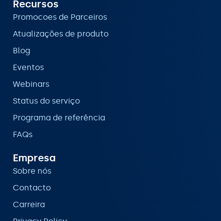
Recursos
Promocoes de Parceiros
Atualizações de produto
Blog
Eventos
Webinars
Status do serviço
Programa de referência
FAQs
Empresa
Sobre nós
Contacto
Carreira