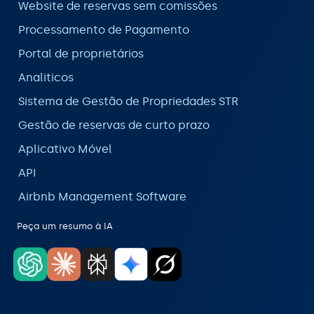
Website de reservas sem comissões
Processamento de Pagamento
Portal de proprietários
Analiticos
Sistema de Gestão de Propriedades STR
Gestão de reservas de curto prazo
Aplicativo Móvel
API
Airbnb Management Software
Peça um resumo à IA