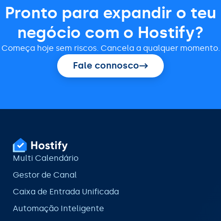
Pronto para expandir o teu
negócio com o Hostify?
Começa hoje sem riscos. Cancela a qualquer momento.
Fale connosco
Multi Calendário
Gestor de Canal
Caixa de Entrada Unificada
Automação Inteligente