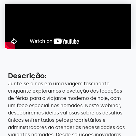
Descrição:
Junte-se a nós em uma viagem fascinante
enquanto exploramos a evolução das locações
de férias para o viajante moderno de hoje, com
um foco especial nos nômades. Neste webinar,
descobriremos ideias valiosas sobre os desafios
únicos enfrentados pelos proprietários e
administradores ao atender às necessidades dos
viajantes nômades. Desde soluções inovadoras