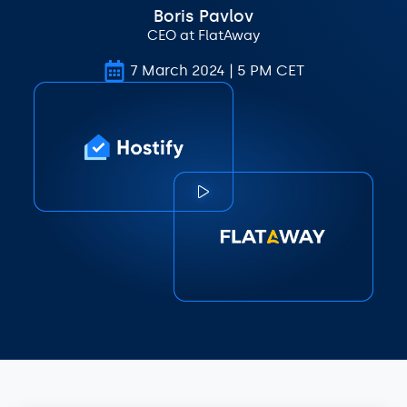
Boris Pavlov
CEO at FlatAway
7 March 2024 | 5 PM CET