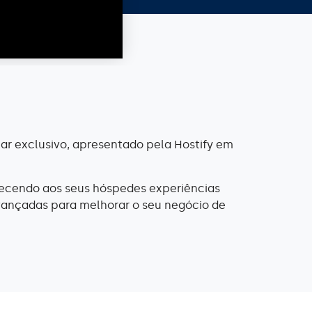
ar exclusivo, apresentado pela Hostify em
erecendo aos seus hóspedes experiências
avançadas para melhorar o seu negócio de