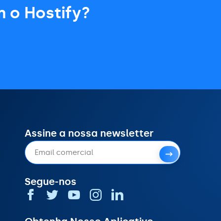
m o Hostify?
Assine a nossa newsletter
Segue-nos