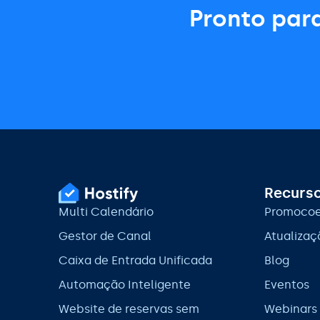
Pronto para
Recurs
Multi Calendário
Promocoe
Gestor de Canal
Atualizaç
Caixa de Entrada Unificada
Blog
Automação Inteligente
Eventos
Website de reservas sem
Webinars