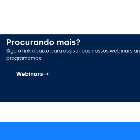
Procurando mais?
Siga o link abaixo para assistir aos nossos webinars an
programamos.
Webinars