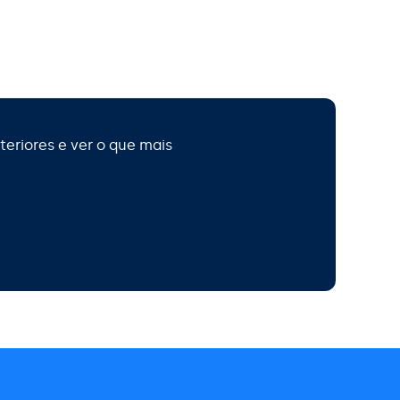
teriores e ver o que mais