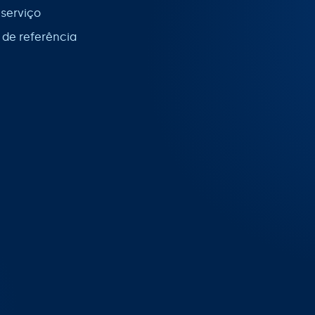
 serviço
de referência