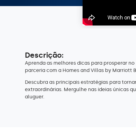
Descrição:
Aprenda as melhores dicas para prosperar no 
parceria com a Homes and Villas by Marriott 
Descubra as principais estratégias para torna
extraordinárias. Mergulhe nas ideias únicas q
aluguer.