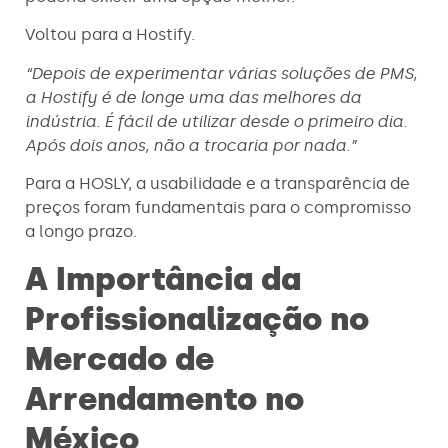
Voltou para a Hostify.
“Depois de experimentar várias soluções de PMS,
a Hostify é de longe uma das melhores da
indústria. É fácil de utilizar desde o primeiro dia.
Após dois anos, não a trocaria por nada.”
Para a HOSLY, a usabilidade e a transparência de
preços foram fundamentais para o compromisso
a longo prazo.
A Importância da
Profissionalização no
Mercado de
Arrendamento no
México