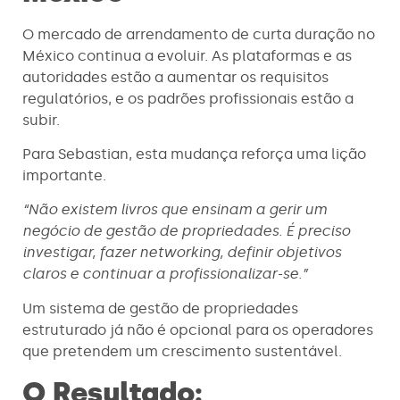
O mercado de arrendamento de curta duração no
México continua a evoluir. As plataformas e as
autoridades estão a aumentar os requisitos
regulatórios, e os padrões profissionais estão a
subir.
Para Sebastian, esta mudança reforça uma lição
importante.
“Não existem livros que ensinam a gerir um
negócio de gestão de propriedades. É preciso
investigar, fazer networking, definir objetivos
claros e continuar a profissionalizar-se.”
Um sistema de gestão de propriedades
estruturado já não é opcional para os operadores
que pretendem um crescimento sustentável.
O Resultado: