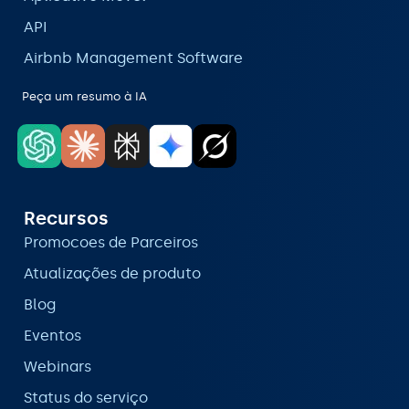
API
Airbnb Management Software
Peça um resumo à IA
Recursos
Promocoes de Parceiros
Atualizações de produto
Blog
Eventos
Webinars
Status do serviço