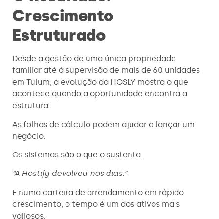
Crescimento
Estruturado
Desde a gestão de uma única propriedade
familiar até à supervisão de mais de 60 unidades
em Tulum, a evolução da HOSLY mostra o que
acontece quando a oportunidade encontra a
estrutura.
As folhas de cálculo podem ajudar a lançar um
negócio.
Os sistemas são o que o sustenta.
“A Hostify devolveu-nos dias.”
E numa carteira de arrendamento em rápido
crescimento, o tempo é um dos ativos mais
valiosos.