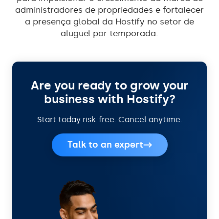
administradores de propriedades e fortalecer
a presença global da Hostify no setor de
aluguel por temporada.
Are you ready to grow your
business with Hostify?
Start today risk-free. Cancel anytime.
Talk to an expert