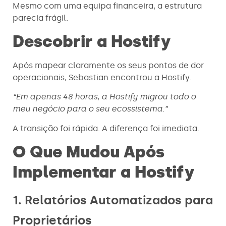
Mesmo com uma equipa financeira, a estrutura
parecia frágil.
Descobrir a Hostify
Após mapear claramente os seus pontos de dor
operacionais, Sebastian encontrou a Hostify.
“Em apenas 48 horas, a Hostify migrou todo o
meu negócio para o seu ecossistema.”
A transição foi rápida. A diferença foi imediata.
O Que Mudou Após
Implementar a Hostify
1. Relatórios Automatizados para
Proprietários