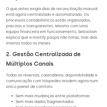
O que antes exigia dias de reconciliação manual
está agora centralizado e automatizado. Os
processos contabilísticos estão organizados,
precisos e transparentes. Mesmo com uma
equipa financeira em funcionamento, Sebastian
explica que a Hostify poupa não horas, mas dias
inteiros todos os meses.
2. Gestão Centralizada de
Múltiplos Canais
Todas as reservas, calendários, disponibilidade e
comunicação com hóspedes residem agora num
único painel de controlo.
Sem mais mudanças entre plataformas.
Sem mais dados fragmentados.