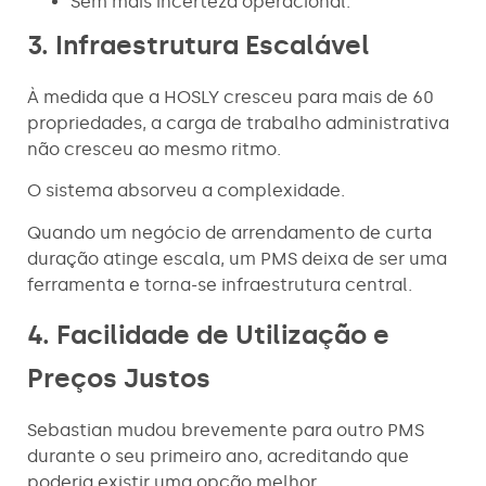
Sem mais incerteza operacional.
3. Infraestrutura Escalável
À medida que a HOSLY cresceu para mais de 60
propriedades, a carga de trabalho administrativa
não cresceu ao mesmo ritmo.
O sistema absorveu a complexidade.
Quando um negócio de arrendamento de curta
duração atinge escala, um PMS deixa de ser uma
ferramenta e torna-se infraestrutura central.
4. Facilidade de Utilização e
Preços Justos
Sebastian mudou brevemente para outro PMS
durante o seu primeiro ano, acreditando que
poderia existir uma opção melhor.