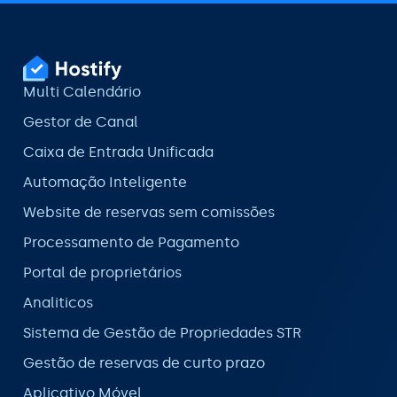
Multi Calendário
Gestor de Canal
Caixa de Entrada Unificada
Automação Inteligente
Website de reservas sem comissões
Processamento de Pagamento
Portal de proprietários
Analiticos
Sistema de Gestão de Propriedades STR
Gestão de reservas de curto prazo
Aplicativo Móvel