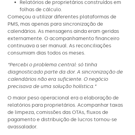
Relatórios de proprietários construídos em
folhas de cálculo.
Começou a utilizar diferentes plataformas de
PMS, mas apenas para sincronização de
calendários. As mensagens ainda eram geridas
externamente. O acompanhamento financeiro
continuava a ser manual. As reconciliações
consumiam dias todos os meses.
“Percebi o problema central: só tinha
diagnosticado parte da dor. A sincronização de
calendários não era suficiente. O negócio
precisava de uma solução holística.”
O maior peso operacional era a elaboração de
relatórios para proprietários. Acompanhar taxas
de limpeza, comissões das OTAs, fluxos de
pagamento e distribuição de lucros tornou-se
avassalador.