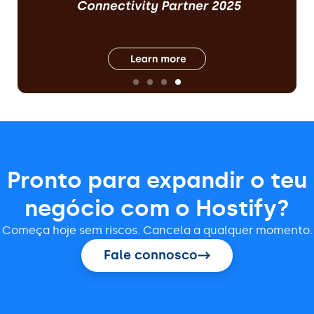
Pronto para expandir o teu
negócio com o Hostify?
Começa hoje sem riscos. Cancela a qualquer momento.
Fale connosco