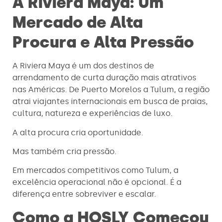
A Riviera Maya: Um
Mercado de Alta
Procura e Alta Pressão
A Riviera Maya é um dos destinos de
arrendamento de curta duração mais atrativos
nas Américas. De Puerto Morelos a Tulum, a região
atrai viajantes internacionais em busca de praias,
cultura, natureza e experiências de luxo.
A alta procura cria oportunidade.
Mas também cria pressão.
Em mercados competitivos como Tulum, a
excelência operacional não é opcional. É a
diferença entre sobreviver e escalar.
Como a HOSLY Começou