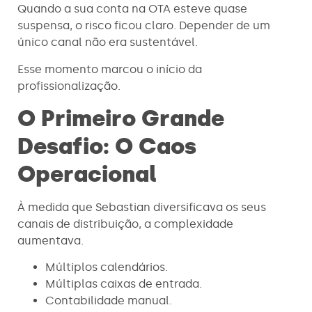
Quando a sua conta na OTA esteve quase
suspensa, o risco ficou claro. Depender de um
único canal não era sustentável.
Esse momento marcou o início da
profissionalização.
O Primeiro Grande
Desafio: O Caos
Operacional
À medida que Sebastian diversificava os seus
canais de distribuição, a complexidade
aumentava.
Múltiplos calendários.
Múltiplas caixas de entrada.
Contabilidade manual.