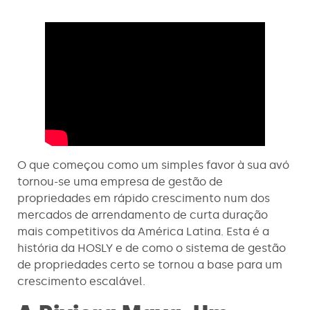
O que começou como um simples favor à sua avó
tornou-se uma empresa de gestão de
propriedades em rápido crescimento num dos
mercados de arrendamento de curta duração
mais competitivos da América Latina. Esta é a
história da HOSLY e de como o sistema de gestão
de propriedades certo se tornou a base para um
crescimento escalável.