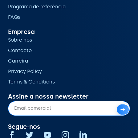
Programa de referência
FAQs
Empresa
Sobre nós
Contacto
Carreira
Privacy Policy
Terms & Conditions
Assine a nossa newsletter
Segue-nos