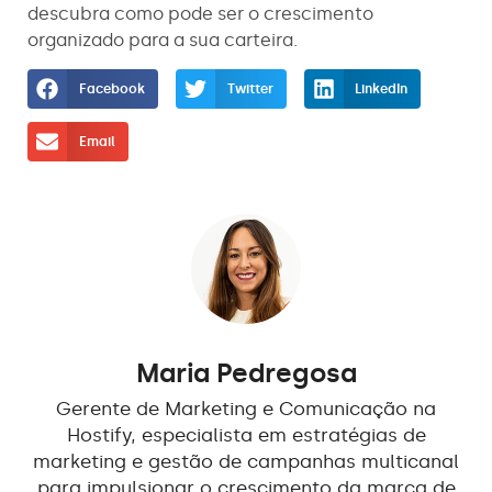
descubra como pode ser o crescimento
organizado para a sua carteira.
Facebook
Twitter
LinkedIn
Email
Maria Pedregosa
Gerente de Marketing e Comunicação na
Hostify, especialista em estratégias de
marketing e gestão de campanhas multicanal
para impulsionar o crescimento da marca de