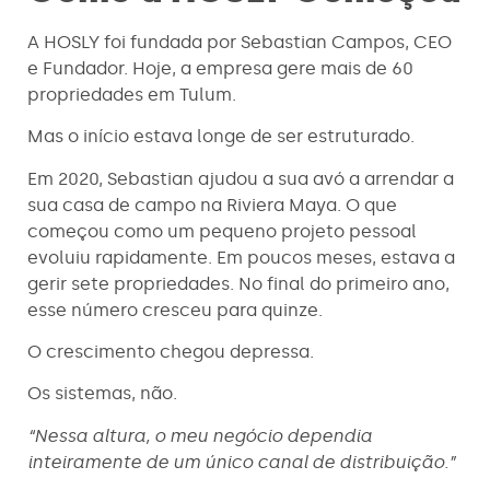
A HOSLY foi fundada por Sebastian Campos, CEO
e Fundador. Hoje, a empresa gere mais de 60
propriedades em Tulum.
Mas o início estava longe de ser estruturado.
Em 2020, Sebastian ajudou a sua avó a arrendar a
sua casa de campo na Riviera Maya. O que
começou como um pequeno projeto pessoal
evoluiu rapidamente. Em poucos meses, estava a
gerir sete propriedades. No final do primeiro ano,
esse número cresceu para quinze.
O crescimento chegou depressa.
Os sistemas, não.
“Nessa altura, o meu negócio dependia
inteiramente de um único canal de distribuição.”