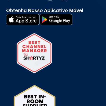
Obtenha Nosso Aplicativo Móvel