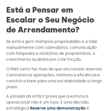
Está a Pensar em
Escalar o Seu Negócio
de Arrendamento?
Se está a gerir múltiplas propriedades e a lidar
manualmente com calendários, comunicação
com hóspedes e relatórios de proprietários, o
crescimento acabará por criar fricção.
O PMS certo faz mais do que sincronizar reservas.
Centraliza as operações, melhora a eficiência e
constrói a base para uma escalabilidade a longo
prazo.
A jornada da HOSLY prova que a estrutura
operacional não é um luxo. É uma decisão
estratégica.
Reserve uma demonstração
e