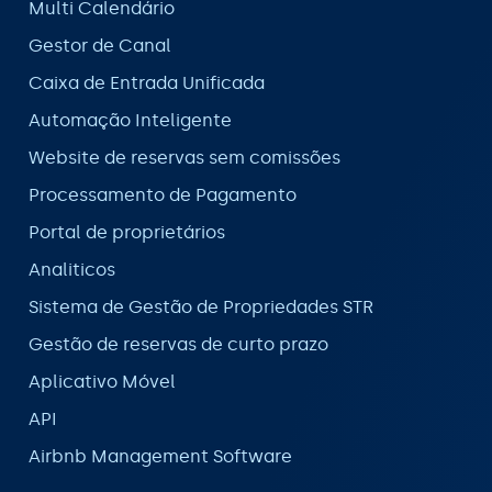
Multi Calendário
Gestor de Canal
Caixa de Entrada Unificada
Automação Inteligente
Website de reservas sem comissões
Processamento de Pagamento
Portal de proprietários
Analiticos
Sistema de Gestão de Propriedades STR
Gestão de reservas de curto prazo
Aplicativo Móvel
API
Airbnb Management Software