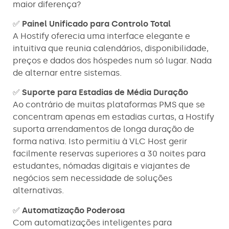
maior diferença?
✅
Painel Unificado para Controlo Total
A Hostify oferecia uma interface elegante e
intuitiva que reunia calendários, disponibilidade,
preços e dados dos hóspedes num só lugar. Nada
de alternar entre sistemas.
✅
Suporte para Estadias de Média Duração
Ao contrário de muitas plataformas PMS que se
concentram apenas em estadias curtas, a Hostify
suporta arrendamentos de longa duração de
forma nativa. Isto permitiu à VLC Host gerir
facilmente reservas superiores a 30 noites para
estudantes, nómadas digitais e viajantes de
negócios sem necessidade de soluções
alternativas.
✅
Automatização Poderosa
Com automatizações inteligentes para