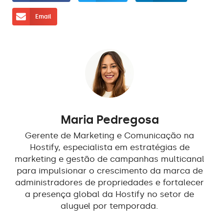
Email
Maria Pedregosa
Gerente de Marketing e Comunicação na
Hostify, especialista em estratégias de
marketing e gestão de campanhas multicanal
para impulsionar o crescimento da marca de
administradores de propriedades e fortalecer
a presença global da Hostify no setor de
aluguel por temporada.