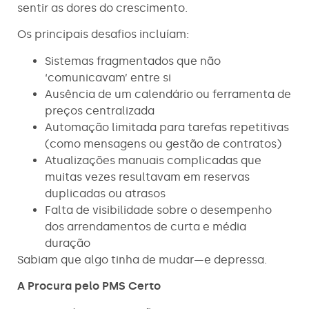
sentir as dores do crescimento.
Os principais desafios incluíam:
Sistemas fragmentados que não
‘comunicavam’ entre si
Ausência de um calendário ou ferramenta de
preços centralizada
Automação limitada para tarefas repetitivas
(como mensagens ou gestão de contratos)
Atualizações manuais complicadas que
muitas vezes resultavam em reservas
duplicadas ou atrasos
Falta de visibilidade sobre o desempenho
dos arrendamentos de curta e média
duração
Sabiam que algo tinha de mudar—e depressa.
A Procura pelo PMS Certo