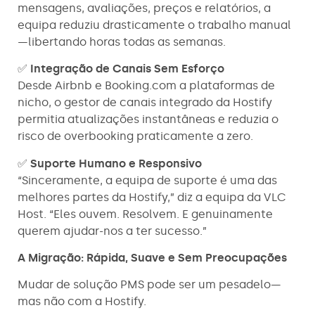
mensagens, avaliações, preços e relatórios, a
equipa reduziu drasticamente o trabalho manual
—libertando horas todas as semanas.
✅
Integração de Canais Sem Esforço
Desde Airbnb e Booking.com a plataformas de
nicho, o gestor de canais integrado da Hostify
permitia atualizações instantâneas e reduzia o
risco de overbooking praticamente a zero.
✅
Suporte Humano e Responsivo
“Sinceramente, a equipa de suporte é uma das
melhores partes da Hostify,” diz a equipa da VLC
Host. “Eles ouvem. Resolvem. E genuinamente
querem ajudar-nos a ter sucesso.”
A Migração: Rápida, Suave e Sem Preocupações
Mudar de solução PMS pode ser um pesadelo—
mas não com a Hostify.