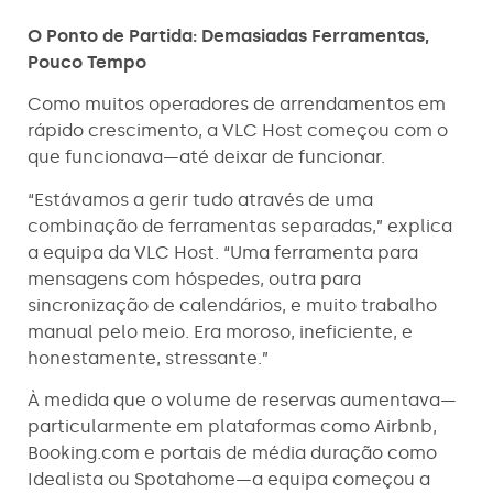
O Ponto de Partida: Demasiadas Ferramentas,
Pouco Tempo
Como muitos operadores de arrendamentos em
rápido crescimento, a VLC Host começou com o
que funcionava—até deixar de funcionar.
“Estávamos a gerir tudo através de uma
combinação de ferramentas separadas,” explica
a equipa da VLC Host. “Uma ferramenta para
mensagens com hóspedes, outra para
sincronização de calendários, e muito trabalho
manual pelo meio. Era moroso, ineficiente, e
honestamente, stressante.”
À medida que o volume de reservas aumentava—
particularmente em plataformas como Airbnb,
Booking.com e portais de média duração como
Idealista ou Spotahome—a equipa começou a