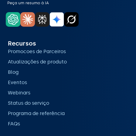
Peça um resumo à IA
Recursos
Promocoes de Parceiros
Atualizações de produto
Blog
Eventos
Webinars
Status do serviço
Programa de referência
FAQs