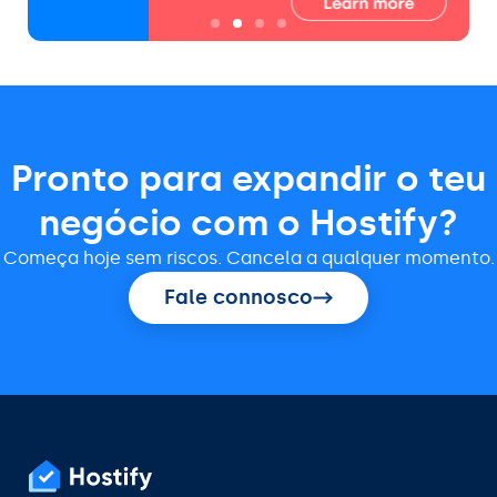
Pronto para expandir o teu
negócio com o Hostify?
Começa hoje sem riscos. Cancela a qualquer momento.
Fale connosco