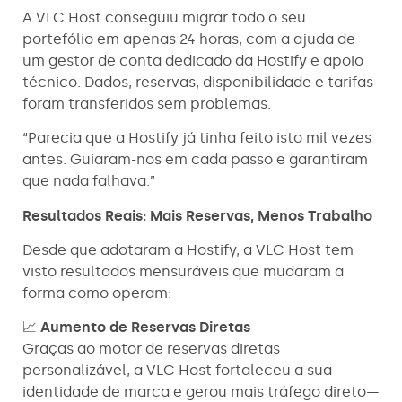
A VLC Host conseguiu migrar todo o seu
portefólio em apenas 24 horas, com a ajuda de
um gestor de conta dedicado da Hostify e apoio
técnico. Dados, reservas, disponibilidade e tarifas
foram transferidos sem problemas.
“Parecia que a Hostify já tinha feito isto mil vezes
antes. Guiaram-nos em cada passo e garantiram
que nada falhava.”
Resultados Reais: Mais Reservas, Menos Trabalho
Desde que adotaram a Hostify, a VLC Host tem
visto resultados mensuráveis que mudaram a
forma como operam:
📈
Aumento de Reservas Diretas
Graças ao motor de reservas diretas
personalizável, a VLC Host fortaleceu a sua
identidade de marca e gerou mais tráfego direto—