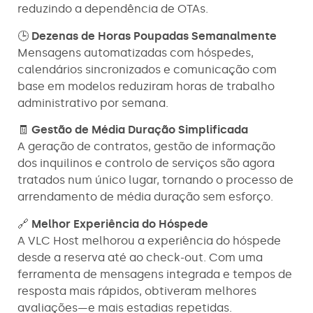
reduzindo a dependência de OTAs.
🕒
Dezenas de Horas Poupadas Semanalmente
Mensagens automatizadas com hóspedes,
calendários sincronizados e comunicação com
base em modelos reduziram horas de trabalho
administrativo por semana.
🧾
Gestão de Média Duração Simplificada
A geração de contratos, gestão de informação
dos inquilinos e controlo de serviços são agora
tratados num único lugar, tornando o processo de
arrendamento de média duração sem esforço.
🔗
Melhor Experiência do Hóspede
A VLC Host melhorou a experiência do hóspede
desde a reserva até ao check-out. Com uma
ferramenta de mensagens integrada e tempos de
resposta mais rápidos, obtiveram melhores
avaliações—e mais estadias repetidas.