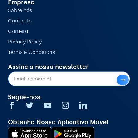
Empresa
Sobre nós
Contacto
Carreira
Privacy Policy
Terms & Conditions
Assine a nossa newsletter
Segue-nos
Obtenha Nosso Aplicativo Móvel