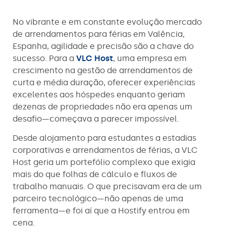
No vibrante e em constante evolução mercado
de arrendamentos para férias em Valência,
Espanha, agilidade e precisão são a chave do
sucesso. Para a
VLC Host
, uma empresa em
crescimento na gestão de arrendamentos de
curta e média duração, oferecer experiências
excelentes aos hóspedes enquanto geriam
dezenas de propriedades não era apenas um
desafio—começava a parecer impossível.
Desde alojamento para estudantes a estadias
corporativas e arrendamentos de férias, a VLC
Host geria um portefólio complexo que exigia
mais do que folhas de cálculo e fluxos de
trabalho manuais. O que precisavam era de um
parceiro tecnológico—não apenas de uma
ferramenta—e foi aí que a Hostify entrou em
cena.