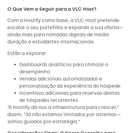
O Que Vem a Seguir para a VLC Host?
Com a Hostify como base, a VLC Host pretende
escalar o seu portefólio e expandir a sua oferta—
ainda mais para nómadas digitais de média
duração e estudantes internacionais.
Estão a explorar:
Dashboards analíticos para otimizar o
desempenho
Vendas adicionais automatizadas e
personalização da experiência do hóspede
Incentivos adicionais para reservas diretas
de hóspedes recorrentes
“A Hostify dá-nos a infraestrutura para crescer,”
dizem. “Já não estamos limitados por sistemas—
somos guiados por estratégia.”